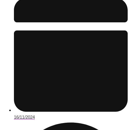
16/11/2024