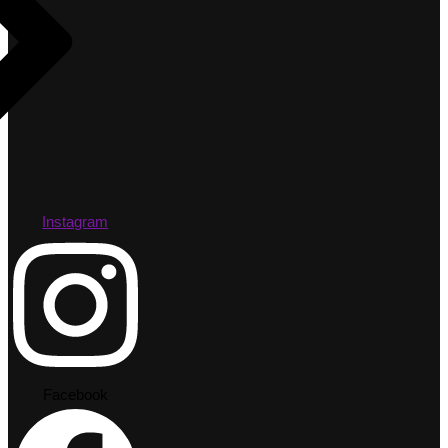
Instagram
Facebook