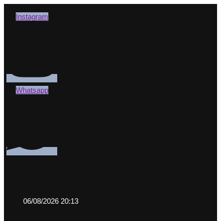
Instagram
Whatsapp
06/08/2026 20:13