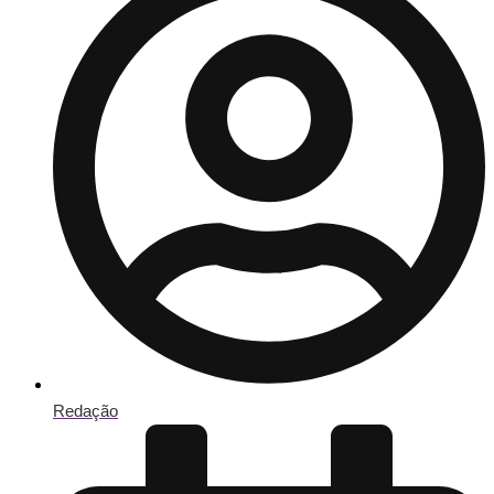
Redação