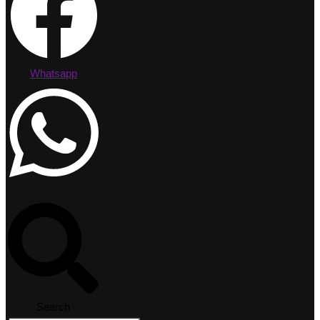
Whatsapp
Search