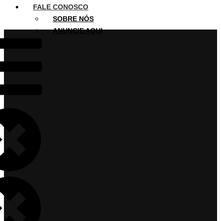
FALE CONOSCO
SOBRE NÓS
ANUNCIE AQUI