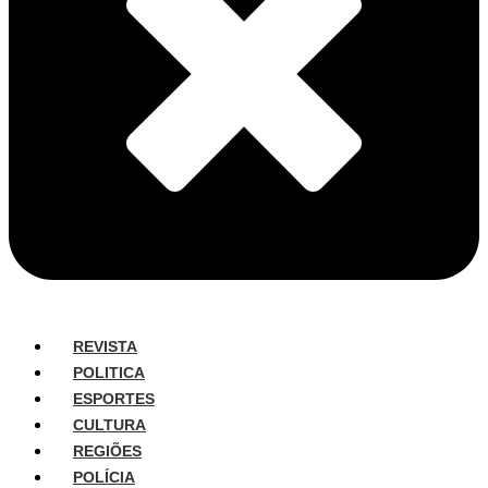
REVISTA
POLITICA
ESPORTES
CULTURA
REGIÕES
POLÍCIA