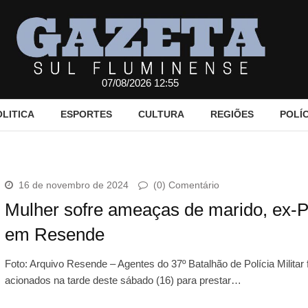
07/08/2026 12:55
OLITICA
ESPORTES
CULTURA
REGIÕES
POLÍC
16 de novembro de 2024
(0) Comentário
Mulher sofre ameaças de marido, ex-
em Resende
Foto: Arquivo Resende – Agentes do 37º Batalhão de Polícia Militar
acionados na tarde deste sábado (16) para prestar…