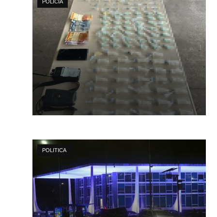
POLÍCIA
POLITICA