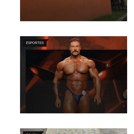
ESPORTES