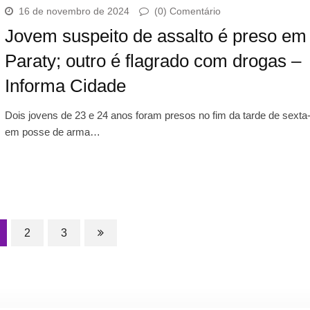
16 de novembro de 2024
(0) Comentário
Jovem suspeito de assalto é preso em
Paraty; outro é flagrado com drogas –
Informa Cidade
Dois jovens de 23 e 24 anos foram presos no fim da tarde de sexta-f
em posse de arma…
2
3