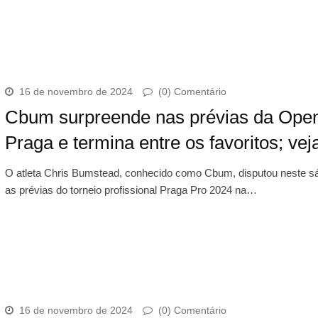
16 de novembro de 2024
(0) Comentário
Cbum surpreende nas prévias da Ope
Praga e termina entre os favoritos; vej
O atleta Chris Bumstead, conhecido como Cbum, disputou neste s
as prévias do torneio profissional Praga Pro 2024 na…
16 de novembro de 2024
(0) Comentário