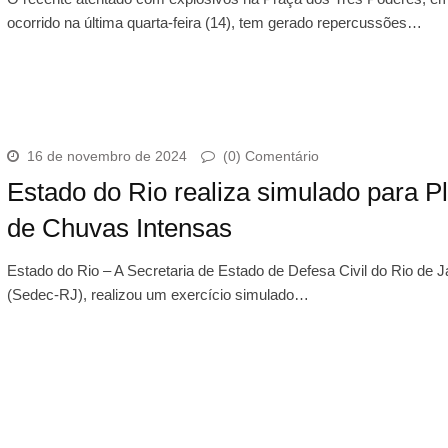
ocorrido na última quarta-feira (14), tem gerado repercussões…
16 de novembro de 2024
(0) Comentário
Estado do Rio realiza simulado para P
de Chuvas Intensas
Estado do Rio – A Secretaria de Estado de Defesa Civil do Rio de J
(Sedec-RJ), realizou um exercício simulado…