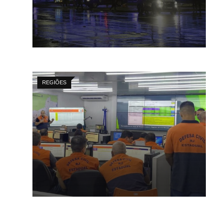
REGIÕES