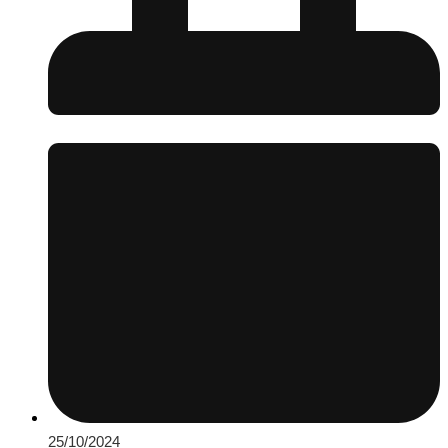
25/10/2024