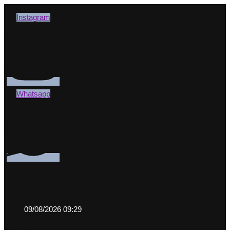
Instagram
Whatsapp
09/08/2026 09:29