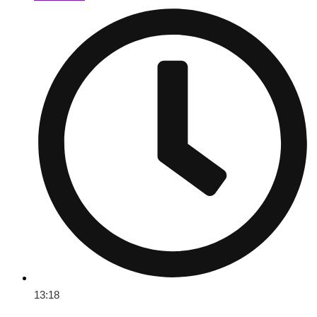
13:18