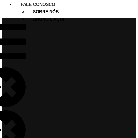
FALE CONOSCO
SOBRE NÓS
ANUNCIE AQUI