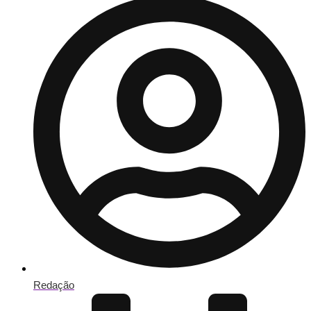
Redação