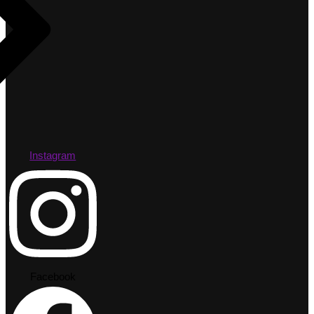
Instagram
Facebook