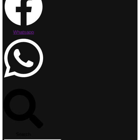
Whatsapp
Search