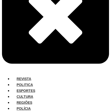
REVISTA
POLITICA
ESPORTES
CULTURA
REGIÕES
POLÍCIA