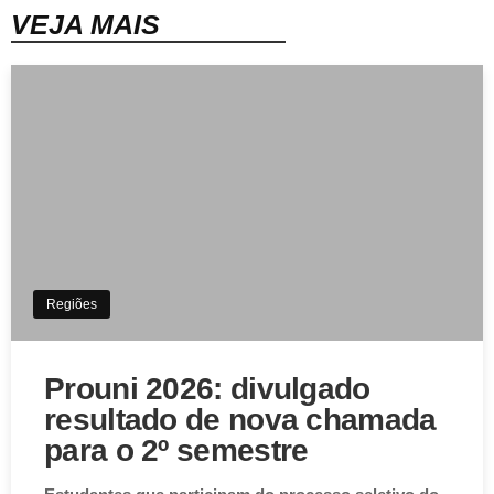
VEJA MAIS
Regiões
Prouni 2026: divulgado
resultado de nova chamada
para o 2º semestre