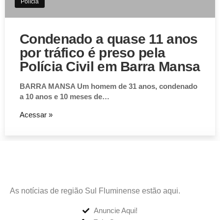
Polícia
Condenado a quase 11 anos
por tráfico é preso pela
Polícia Civil em Barra Mansa
BARRA MANSA Um homem de 31 anos, condenado
a 10 anos e 10 meses de…
Acessar »
As notícias de região Sul Fluminense estão aqui.
Anuncie Aqui!