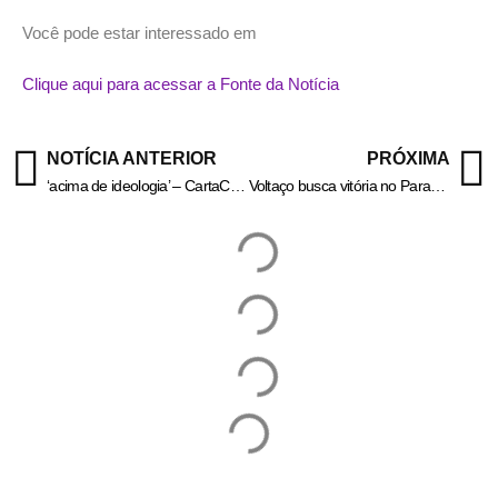
Você pode estar interessado em
Clique aqui para acessar a Fonte da Notícia
NOTÍCIA ANTERIOR
PRÓXIMA
‘acima de ideologia’ – CartaCapital
Voltaço busca vitória no Paraná neste sábado – Informa Cidade