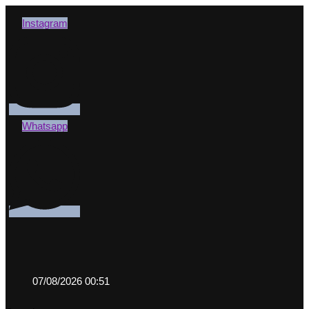
Instagram
Whatsapp
07/08/2026 00:51