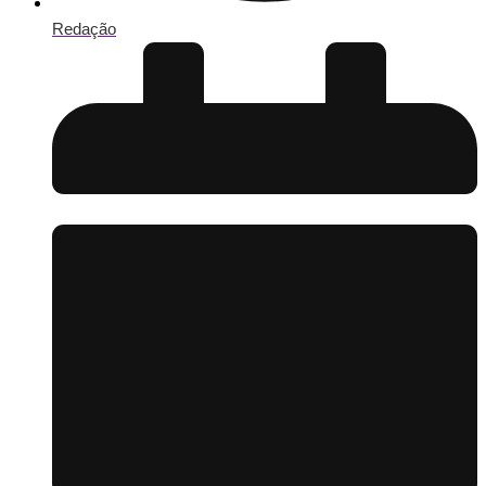
Redação