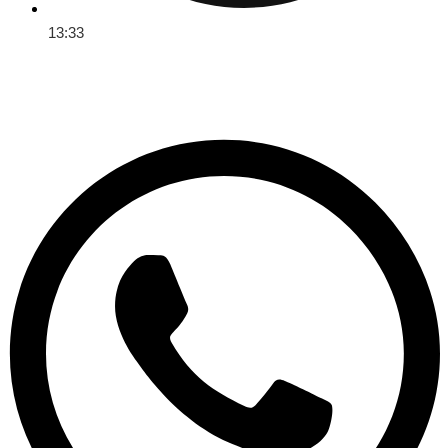
13:33