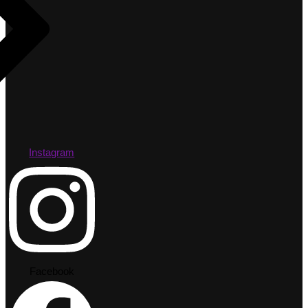
Instagram
Facebook