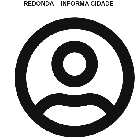
REDONDA – INFORMA CIDADE