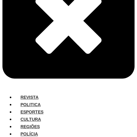
REVISTA
POLITICA
ESPORTES
CULTURA
REGIÕES
POLÍCIA