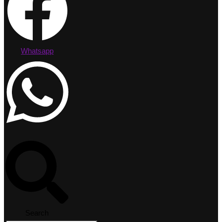
Whatsapp
Search