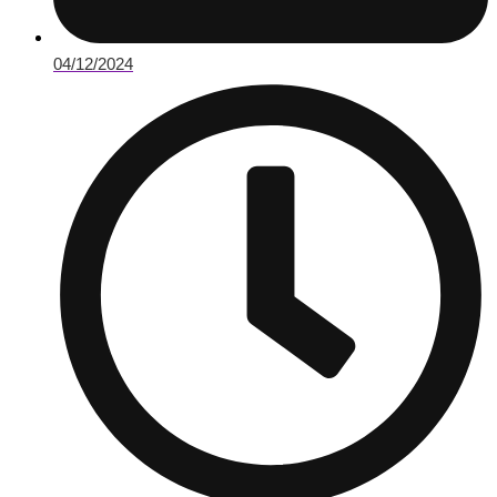
04/12/2024