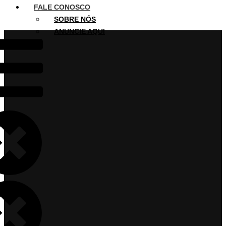
FALE CONOSCO
SOBRE NÓS
ANUNCIE AQUI