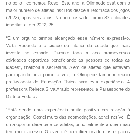
no peito”, comentou Rose. Este ano, a Olimpede está com o
maior número de atletas inscritos desde a retomada dos jogos
(2022), após seis anos. No ano passado, foram 83 entidades
inscritas e, em 2022, 25.
“É um orgulho termos alcançado esse número expressivo,
Volta Redonda é a cidade do interior do estado que mais
investe no esporte. Durante todo o ano promovemos
atividades esportivas beneficiando as pessoas de todas as
idades”, finalizou a secretária. Além de atletas que estavam
participando pela primeira vez, a Olimpede também reuniu
profissionais de Educação Física para esta experiência. A
professora Rebeca Silva Araújo representou a Paraesporte do
Distrito Federal.
“Está sendo uma experiência muito positiva em relação à
organização. Gostei muito das acomodações, achei incrível. É
uma oportunidade para os atletas, principalmente a quem não
tem muito acesso. O evento é bem direcionado e os espaços