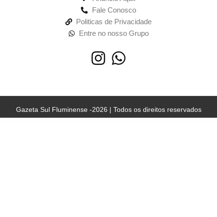
Fale Conosco
Politicas de Privacidade
Entre no nosso Grupo
Gazeta Sul Fluminense -2026 | Todos os direitos reservados