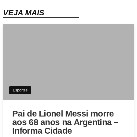
VEJA MAIS
Esportes
Pai de Lionel Messi morre
aos 68 anos na Argentina –
Informa Cidade