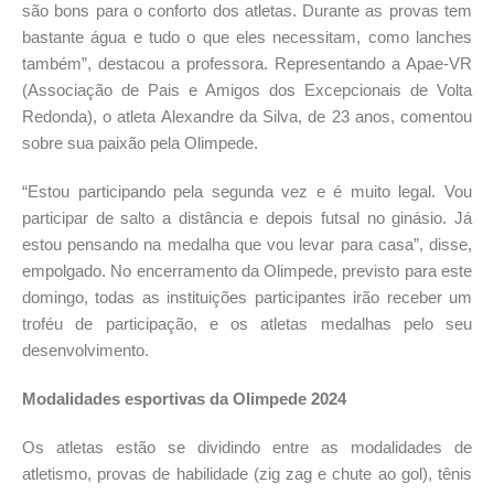
são bons para o conforto dos atletas. Durante as provas tem
bastante água e tudo o que eles necessitam, como lanches
também”, destacou a professora. Representando a Apae-VR
(Associação de Pais e Amigos dos Excepcionais de Volta
Redonda), o atleta Alexandre da Silva, de 23 anos, comentou
sobre sua paixão pela Olimpede.
“Estou participando pela segunda vez e é muito legal. Vou
participar de salto a distância e depois futsal no ginásio. Já
estou pensando na medalha que vou levar para casa”, disse,
empolgado. No encerramento da Olimpede, previsto para este
domingo, todas as instituições participantes irão receber um
troféu de participação, e os atletas medalhas pelo seu
desenvolvimento.
Modalidades esportivas da Olimpede 2024
Os atletas estão se dividindo entre as modalidades de
atletismo, provas de habilidade (zig zag e chute ao gol), tênis