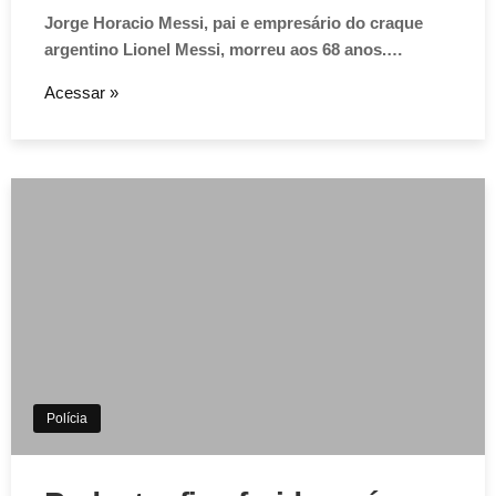
Jorge Horacio Messi, pai e empresário do craque
argentino Lionel Messi, morreu aos 68 anos.…
Acessar »
Polícia