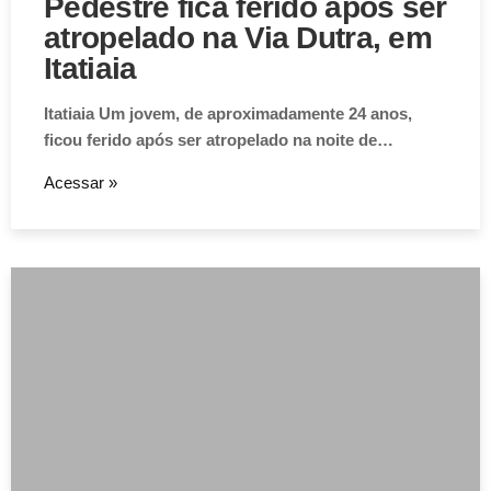
Pedestre fica ferido após ser
atropelado na Via Dutra, em
Itatiaia
Itatiaia Um jovem, de aproximadamente 24 anos,
ficou ferido após ser atropelado na noite de…
Acessar »