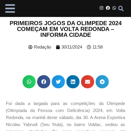
PRIMEIROS JOGOS DA OLIMPEDE 2024
COMEÇAM EM VOLTA REDONDA –
INFORMA CIDADE
Redação
30/11/2024
11:58
Foi dada a largada para as competições da Olimpede
(Olimpíada da Pessoa com Deficiência) 2024, em Volta
Redonda, na manhã deste sábado, dia 30. A Arena Esportiva
Nicolau Yabrudi (Seu Nula), no bairro Voldac, sediou as