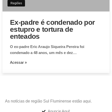
Regiões
Ex-padre é condenado por
estupro e tortura de
enteados
O ex-padre Eric Araujo Siqueira Pereira foi
condenado a 48 anos, um mês e dez…
Acessar »
As notícias de região Sul Fluminense estão aqui.
Anuncie Aqui!