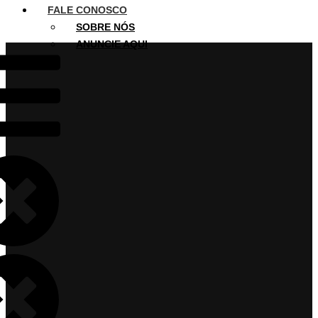
FALE CONOSCO
SOBRE NÓS
ANUNCIE AQUI