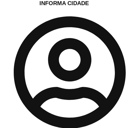
INFORMA CIDADE