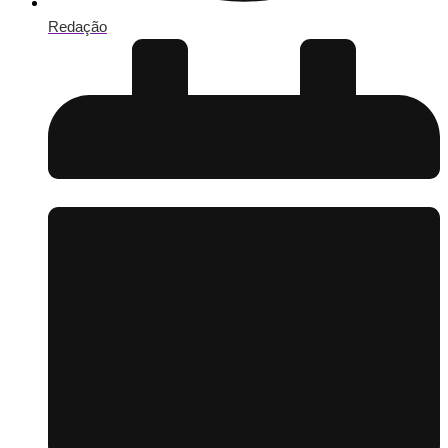
Redação