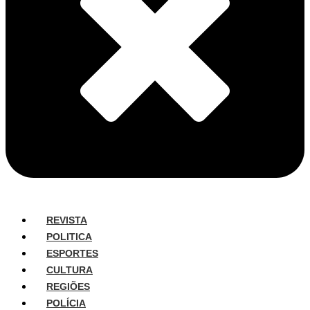
REVISTA
POLITICA
ESPORTES
CULTURA
REGIÕES
POLÍCIA