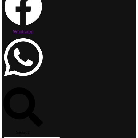
Whatsapp
Search