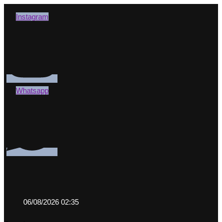
Instagram
Whatsapp
06/08/2026 02:35