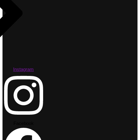
Instagram
Facebook