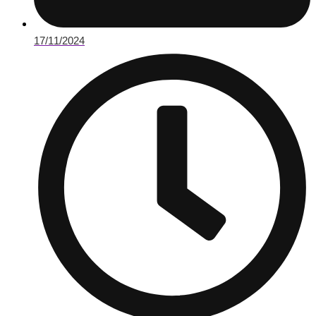
17/11/2024