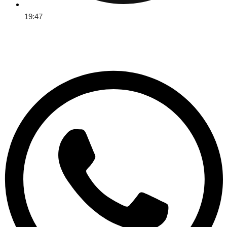
19:47