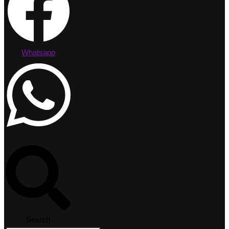
Whatsapp
Search