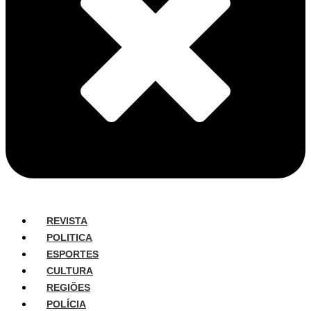
REVISTA
POLITICA
ESPORTES
CULTURA
REGIÕES
POLÍCIA