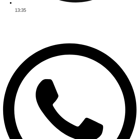
13:35