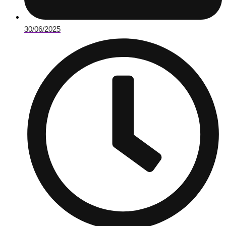
30/06/2025