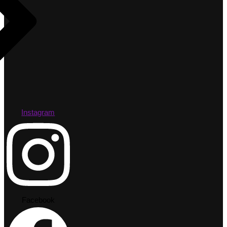
Instagram
Facebook