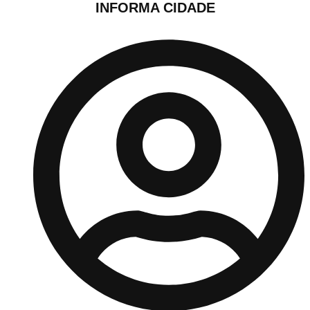
INFORMA CIDADE