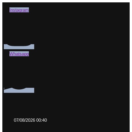
Instagram
Whatsapp
07/08/2026 00:40