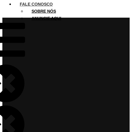
FALE CONOSCO
SOBRE NÓS
ANUNCIE AQUI