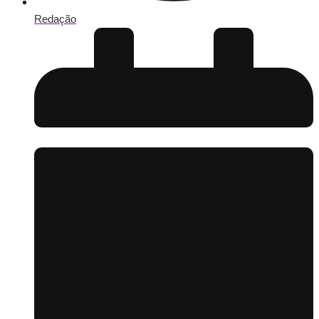
Redação