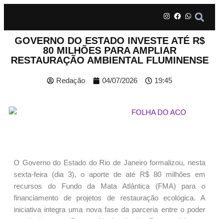
GOVERNO DO ESTADO INVESTE ATÉ R$
80 MILHÕES PARA AMPLIAR
RESTAURAÇÃO AMBIENTAL FLUMINENSE
Redação
04/07/2026
19:45
O Governo do Estado do Rio de Janeiro formalizou, nesta
sexta-feira (dia 3), o aporte de até R$ 80 milhões em
recursos do Fundo da Mata Atlântica (FMA) para o
financiamento de projetos de restauração ecológica. A
iniciativa integra uma nova fase da parceria entre o poder