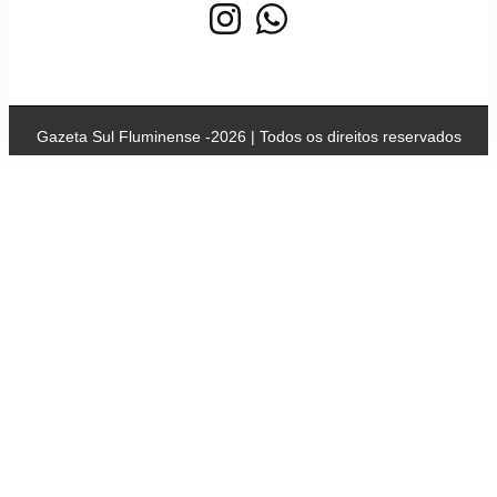
Gazeta Sul Fluminense -2026 | Todos os direitos reservados