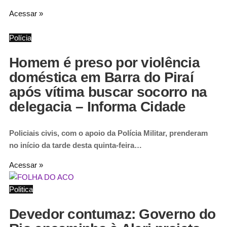
Acessar »
Polícia
Homem é preso por violência
doméstica em Barra do Piraí
após vítima buscar socorro na
delegacia – Informa Cidade
Policiais civis, com o apoio da Polícia Militar, prenderam
no início da tarde desta quinta-feira…
Acessar »
Politica
Devedor contumaz: Governo do