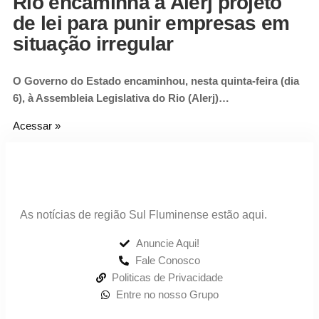
Rio encaminha à Alerj projeto
de lei para punir empresas em
situação irregular
O Governo do Estado encaminhou, nesta quinta-feira (dia
6), à Assembleia Legislativa do Rio (Alerj)…
Acessar »
As notícias de região Sul Fluminense estão aqui.
Anuncie Aqui!
Fale Conosco
Politicas de Privacidade
Entre no nosso Grupo