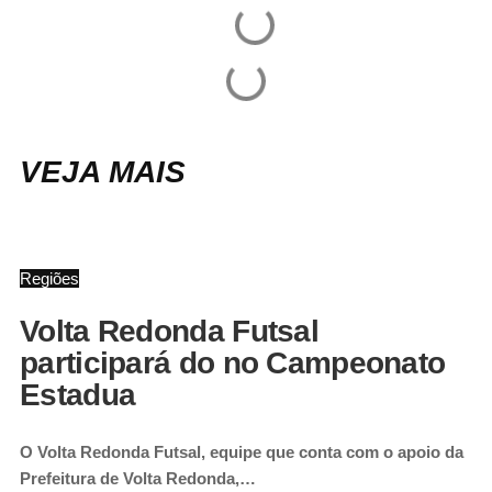
VEJA MAIS
Regiões
Volta Redonda Futsal
participará do no Campeonato
Estadua
O Volta Redonda Futsal, equipe que conta com o apoio da
Prefeitura de Volta Redonda,…