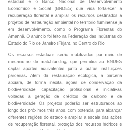
estadual e o Banco Nacional de Desenvolvimento
Econômico e Social (BNDES) que visa fortalecer a
recuperação florestal e ampliar os recursos destinados a
projetos de restauração ambiental no território fluminense já
em desenvolvimento, como o Programa Florestas do
Amanhã. O anúncio foi feito na Federação das Indústrias do
Estado do Rio de Janeiro (Firjan), no Centro do Rio.
Os recursos estaduais serão mobilizados por meio de
mecanismo de matchfunding, que permitirá ao BNDES
captar aportes equivalentes junto a outras instituições
parceiras. Além da restauração ecológica, a parceria
apoiará, de forma inédita, ações de conservação da
biodiversidade, capacitação profissional e iniciativas
voltadas à geração de créditos de carbono e de
biodiversidade. Os projetos poderão ser estruturados ao
longo dos próximos três anos, com potencial para alcançar
diferentes regiões do estado e ampliar a escala das ações
de recuperação florestal, proteção dos recursos hídricos e