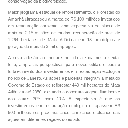
conservação da biodiversidade.
Maior programa estadual de reflorestamento, o Florestas do
Amanhã ultrapassou a marca de R$ 100 milhões investidos
em restauração ambiental, com expectativa de plantio de
mais de 2,15 milhões de mudas, recuperação de mais de
1.294 hectares de Mata Atlântica em 18 municípios e
geração de mais de 3 mil empregos.
A nova adesão ao mecanismo, oficializada nesta sexta-
feira, amplia as perspectivas para novos editais e para o
fortalecimento dos investimentos em restauração ecológica
no Rio de Janeiro. As ações e parcerias integram a meta do
Governo do Estado de reflorestar 440 mil hectares de Mata
Atlântica até 2050, elevando a cobertura vegetal fluminense
dos atuais 30% para 40%. A expectativa é que os
investimentos em restauração ecológica ultrapassem R$
500 milhões nos próximos anos, ampliando o alcance das
ações em diferentes regiões do estado.