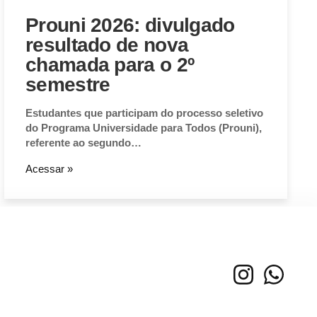
Prouni 2026: divulgado
resultado de nova
chamada para o 2º
semestre
Estudantes que participam do processo seletivo
do Programa Universidade para Todos (Prouni),
referente ao segundo…
Acessar »