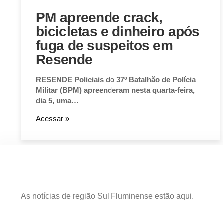
PM apreende crack,
bicicletas e dinheiro após
fuga de suspeitos em
Resende
RESENDE Policiais do 37º Batalhão de Polícia
Militar (BPM) apreenderam nesta quarta-feira,
dia 5, uma…
Acessar »
As notícias de região Sul Fluminense estão aqui.