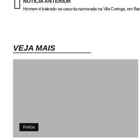
NOTÍCIA ANTERIOR
VEJA MAIS
Polícia