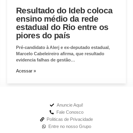
Resultado do Ideb coloca
ensino médio da rede
estadual do Rio entre os
piores do país
Pré-candidato à Alerj e ex-deputado estadual,
Marcelo Cabeleireiro afirma, que resultado
evidencia falhas de gestão…
Acessar »
Anuncie Aqui!
Fale Conosco
Politicas de Privacidade
Entre no nosso Grupo