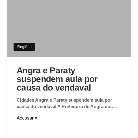
Regiões
Angra e Paraty
suspendem aula por
causa do vendaval
Cidades Angra e Paraty suspendem aula por
causa do vendaval A Prefeitura de Angra dos…
Acessar »