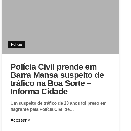
Polícia
Polícia Civil prende em
Barra Mansa suspeito de
tráfico na Boa Sorte –
Informa Cidade
Um suspeito de tráfico de 23 anos foi preso em
flagrante pela Polícia Civil de…
Acessar »