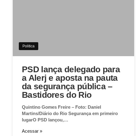
Politica
PSD lança delegado para
a Alerj e aposta na pauta
da segurança pública –
Bastidores do Rio
Quintino Gomes Freire – Foto: Daniel
Martins/Diário do Rio Segurança em primeiro
lugarO PSD lançou,…
Acessar »