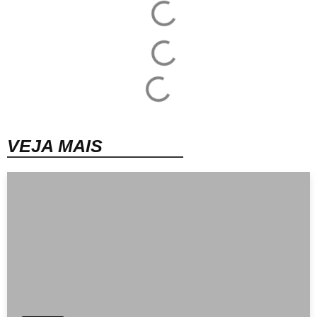
VEJA MAIS