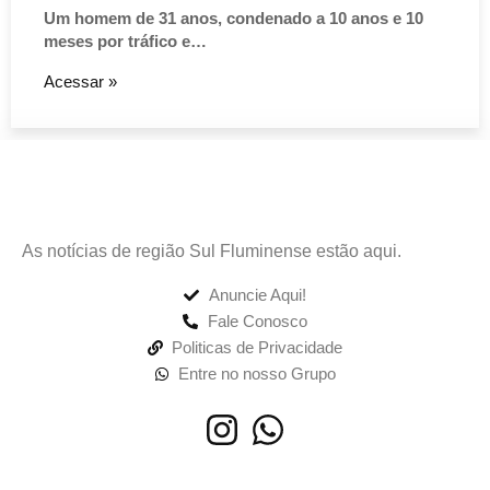
Um homem de 31 anos, condenado a 10 anos e 10
meses por tráfico e…
Acessar »
As notícias de região Sul Fluminense estão aqui.
Anuncie Aqui!
Fale Conosco
Politicas de Privacidade
Entre no nosso Grupo