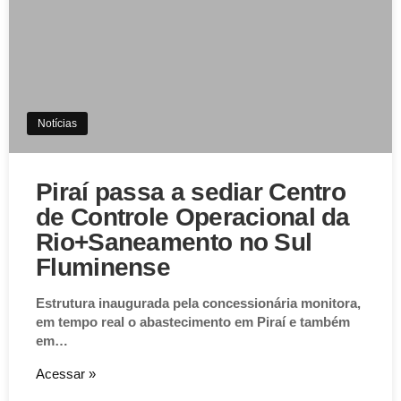
Notícias
Piraí passa a sediar Centro
de Controle Operacional da
Rio+Saneamento no Sul
Fluminense
Estrutura inaugurada pela concessionária monitora,
em tempo real o abastecimento em Piraí e também
em…
Acessar »