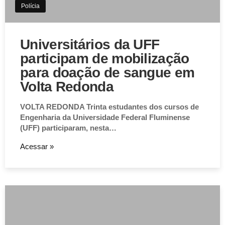
Polícia
Universitários da UFF
participam de mobilização
para doação de sangue em
Volta Redonda
VOLTA REDONDA Trinta estudantes dos cursos de
Engenharia da Universidade Federal Fluminense
(UFF) participaram, nesta…
Acessar »