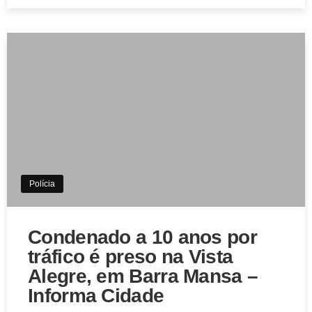
Polícia
Condenado a 10 anos por
tráfico é preso na Vista
Alegre, em Barra Mansa –
Informa Cidade