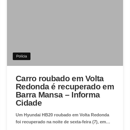
Polícia
Carro roubado em Volta
Redonda é recuperado em
Barra Mansa – Informa
Cidade
Um Hyundai HB20 roubado em Volta Redonda
foi recuperado na noite de sexta-feira (7), em…