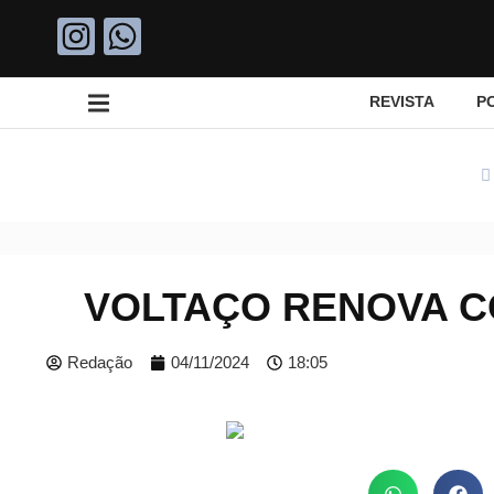
REVISTA
P
VOLTAÇO RENOVA C
Redação
04/11/2024
18:05