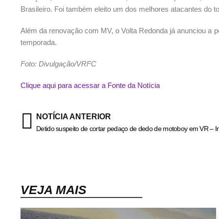
Brasileiro. Foi também eleito um dos melhores atacantes do to
Além da renovação com MV, o Volta Redonda já anunciou a pe
temporada.
Foto: Divulgação/VRFC
Clique aqui para acessar a Fonte da Notícia
NOTÍCIA ANTERIOR
VEJA MAIS