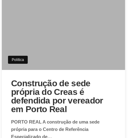
Politica
Construção de sede
própria do Creas é
defendida por vereador
em Porto Real
PORTO REAL A construção de uma sede
própria para o Centro de Referência
Especializado de…