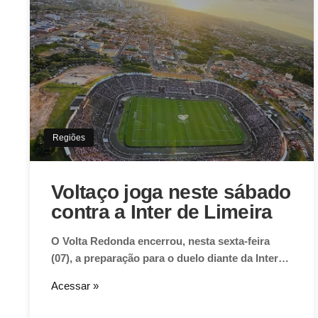
Regiões
Voltaço joga neste sábado
contra a Inter de Limeira
O Volta Redonda encerrou, nesta sexta-feira
(07), a preparação para o duelo diante da Inter…
Acessar »