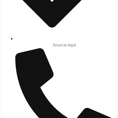
Anuncie Aqui!