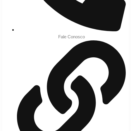
Fale Conosco