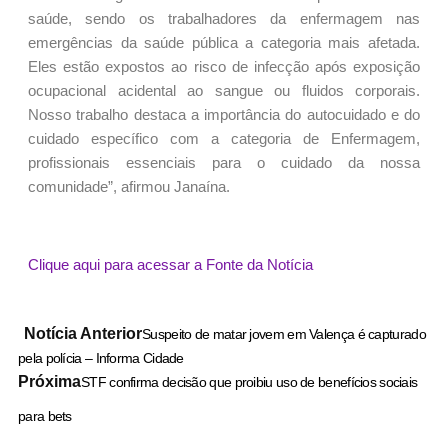
saúde, sendo os trabalhadores da enfermagem nas
emergências da saúde pública a categoria mais afetada.
Eles estão expostos ao risco de infecção após exposição
ocupacional acidental ao sangue ou fluidos corporais.
Nosso trabalho destaca a importância do autocuidado e do
cuidado específico com a categoria de Enfermagem,
profissionais essenciais para o cuidado da nossa
comunidade”, afirmou Janaína.
Clique aqui para acessar a Fonte da Notícia
Notícia Anterior
Suspeito de matar jovem em Valença é capturado
pela polícia – Informa Cidade
Próxima
STF confirma decisão que proibiu uso de benefícios sociais
para bets