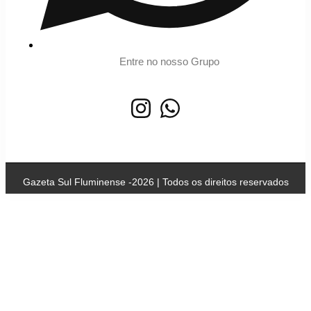
Entre no nosso Grupo
Gazeta Sul Fluminense -2026 | Todos os direitos reservados