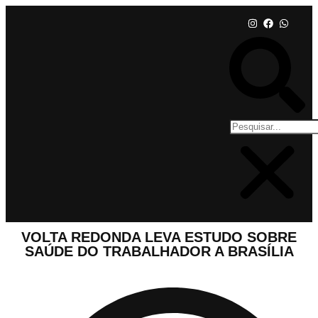
VOLTA REDONDA LEVA ESTUDO SOBRE
SAÚDE DO TRABALHADOR A BRASÍLIA