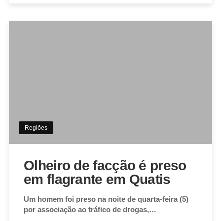
Regiões
Olheiro de facção é preso
em flagrante em Quatis
Um homem foi preso na noite de quarta-feira (5)
por associação ao tráfico de drogas,…