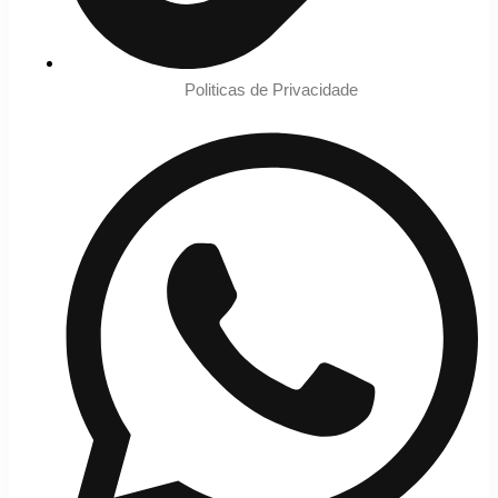
Politicas de Privacidade