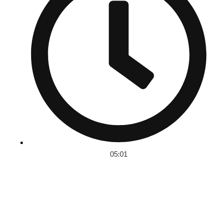
05:01