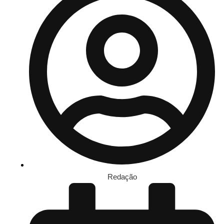
Redação