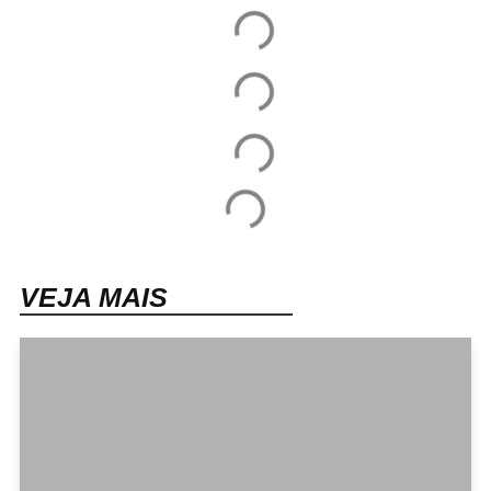
VEJA MAIS