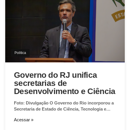
Politica
Governo do RJ unifica
secretarias de
Desenvolvimento e Ciência
Foto: Divulgação O Governo do Rio incorporou a
Secretaria de Estado de Ciência, Tecnologia e…
Acessar »