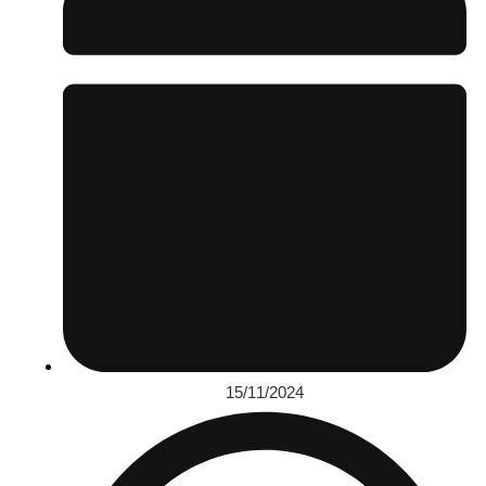
15/11/2024