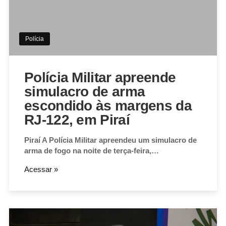
Polícia
Polícia Militar apreende
simulacro de arma
escondido às margens da
RJ-122, em Piraí
Piraí A Polícia Militar apreendeu um simulacro de
arma de fogo na noite de terça-feira,…
Acessar »