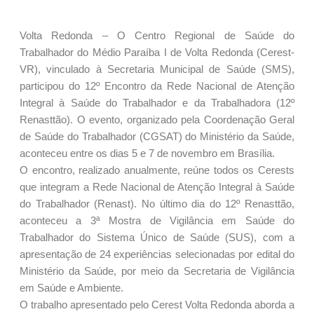
Volta Redonda – O Centro Regional de Saúde do
Trabalhador do Médio Paraíba I de Volta Redonda (Cerest-
VR), vinculado à Secretaria Municipal de Saúde (SMS),
participou do 12º Encontro da Rede Nacional de Atenção
Integral à Saúde do Trabalhador e da Trabalhadora (12º
Renasttão). O evento, organizado pela Coordenação Geral
de Saúde do Trabalhador (CGSAT) do Ministério da Saúde,
aconteceu entre os dias 5 e 7 de novembro em Brasília.
O encontro, realizado anualmente, reúne todos os Cerests
que integram a Rede Nacional de Atenção Integral à Saúde
do Trabalhador (Renast). No último dia do 12º Renasttão,
aconteceu a 3ª Mostra de Vigilância em Saúde do
Trabalhador do Sistema Único de Saúde (SUS), com a
apresentação de 24 experiências selecionadas por edital do
Ministério da Saúde, por meio da Secretaria de Vigilância
em Saúde e Ambiente.
O trabalho apresentado pelo Cerest Volta Redonda aborda a