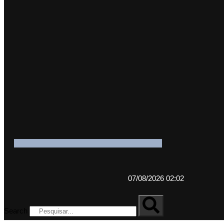
07/08/2026 02:02
Search