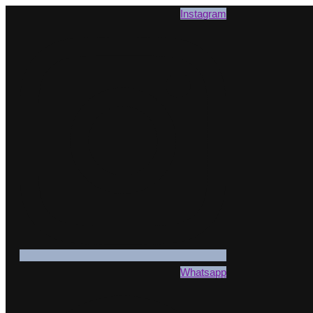
Instagram
Whatsapp