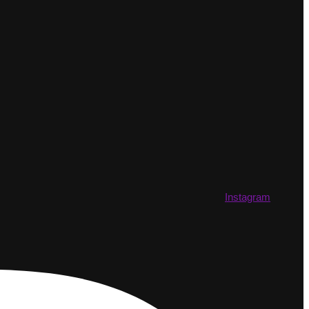
Instagram