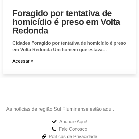
Foragido por tentativa de
homicídio é preso em Volta
Redonda
Cidades Foragido por tentativa de homicídio é preso
em Volta Redonda Um homem que estava…
Acessar »
As notícias de região Sul Fluminense estão aqui.
Anuncie Aqui!
Fale Conosco
Politicas de Privacidade