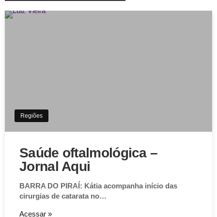
Regiões
Saúde oftalmológica –
Jornal Aqui
BARRA DO PIRAÍ: Kátia acompanha início das
cirurgias de catarata no…
Acessar »