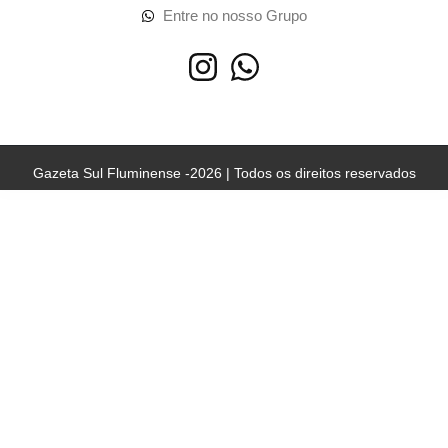
Entre no nosso Grupo
Gazeta Sul Fluminense -2026 | Todos os direitos reservados