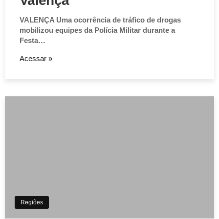
Valença
VALENÇA Uma ocorrência de tráfico de drogas
mobilizou equipes da Polícia Militar durante a
Festa…
Acessar »
Regiões