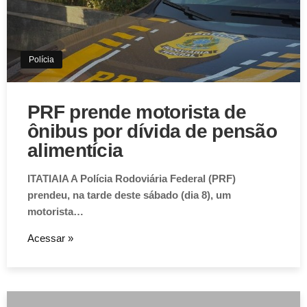
Polícia
PRF prende motorista de
ônibus por dívida de pensão
alimentícia
ITATIAIA A Polícia Rodoviária Federal (PRF)
prendeu, na tarde deste sábado (dia 8), um
motorista…
Acessar »