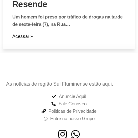
Resende
Um homem foi preso por tráfico de drogas na tarde
de sexta-feira (7), na Rua…
Acessar »
As notícias de região Sul Fluminense estão aqui.
Anuncie Aqui!
Fale Conosco
Politicas de Privacidade
Entre no nosso Grupo