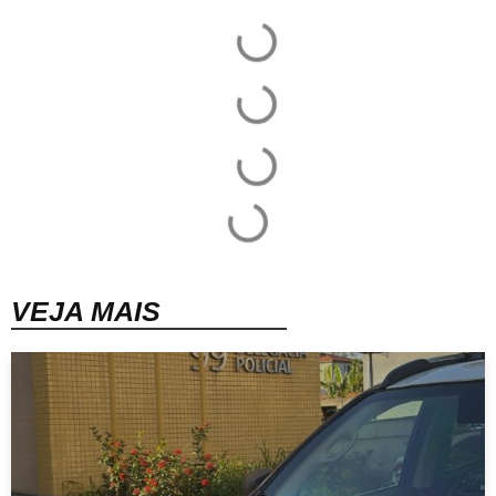
VEJA MAIS