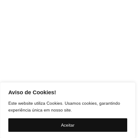
Aviso de Cookies!
Este website utiliza Cookies. Usamos cookies, garantindo
experiência única em nosso site.
Aceitar