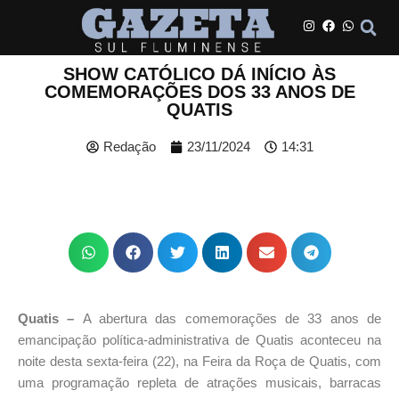
SHOW CATÓLICO DÁ INÍCIO ÀS
COMEMORAÇÕES DOS 33 ANOS DE
QUATIS
Redação
23/11/2024
14:31
Quatis –
A abertura das comemorações de 33 anos de
emancipação política-administrativa de Quatis aconteceu na
noite desta sexta-feira (22), na Feira da Roça de Quatis, com
uma programação repleta de atrações musicais, barracas