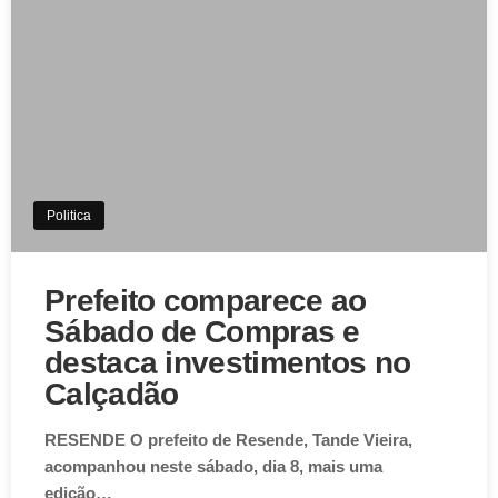
Politica
Prefeito comparece ao
Sábado de Compras e
destaca investimentos no
Calçadão
RESENDE O prefeito de Resende, Tande Vieira,
acompanhou neste sábado, dia 8, mais uma
edição…