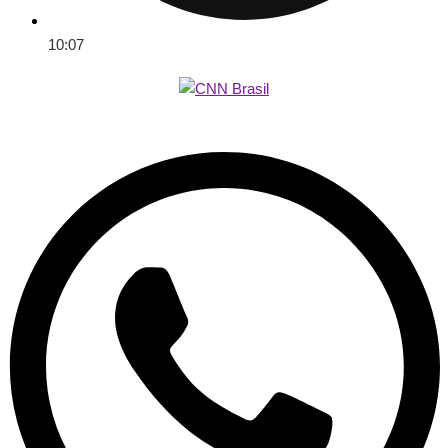
10:07