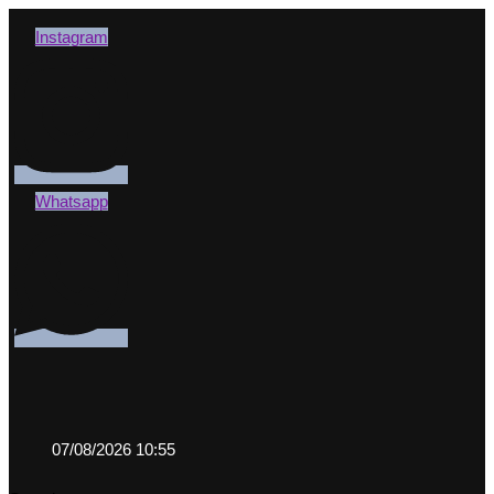
Instagram
Whatsapp
07/08/2026 10:55