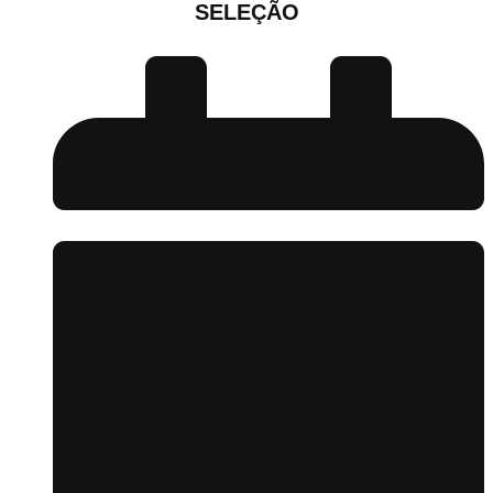
SELEÇÃO