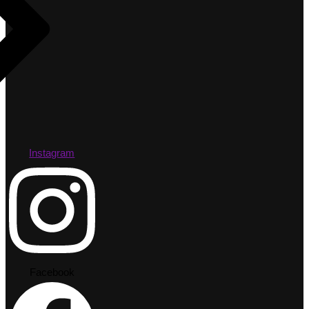
Instagram
Facebook