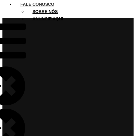
FALE CONOSCO
SOBRE NÓS
ANUNCIE AQUI