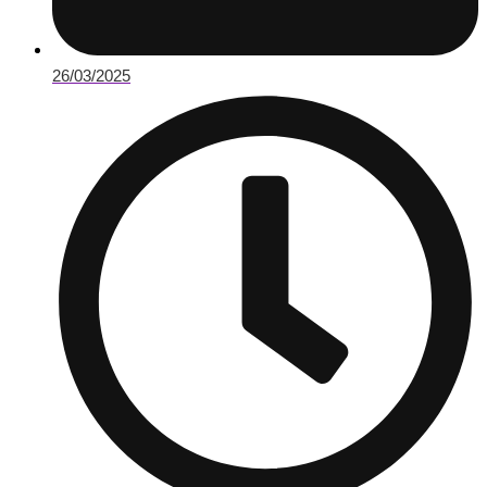
26/03/2025