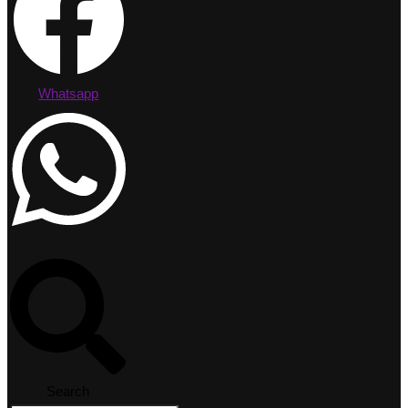
Whatsapp
Search