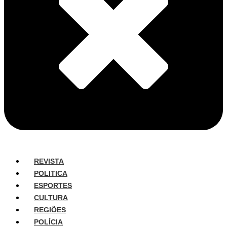
REVISTA
POLITICA
ESPORTES
CULTURA
REGIÕES
POLÍCIA