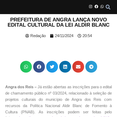
PREFEITURA DE ANGRA LANÇA NOVO
EDITAL CULTURAL DA LEI ALDIR BLANC
Redação
24/11/2024
20:54
Angra dos Reis –
Já estão abertas as inscrições para o edital
de chamamento público nº 03/2024, relacionado à seleção de
projetos culturais do município de Angra dos Reis com
recursos da Política Nacional Aldir Blanc de Fomento à
Cultura (PNAB). As inscrições podem ser feitas pelo