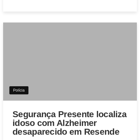
Polícia
Segurança Presente localiza
idoso com Alzheimer
desaparecido em Resende