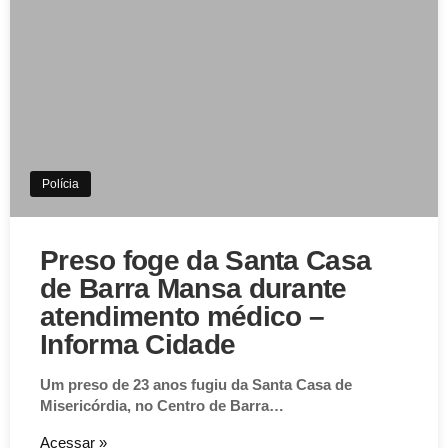
Polícia
Preso foge da Santa Casa
de Barra Mansa durante
atendimento médico –
Informa Cidade
Um preso de 23 anos fugiu da Santa Casa de
Misericórdia, no Centro de Barra…
Acessar »