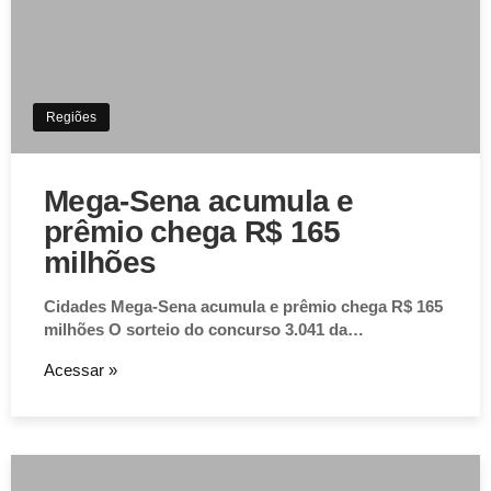
Regiões
Mega-Sena acumula e
prêmio chega R$ 165
milhões
Cidades Mega-Sena acumula e prêmio chega R$ 165
milhões O sorteio do concurso 3.041 da…
Acessar »