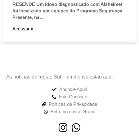
RESENDE Um idoso diagnosticado com Alzheimer
foi localizado por equipes do Programa Segurança
Presente, na…
Acessar »
As notícias de região Sul Fluminense estão aqui.
Anuncie Aqui!
Fale Conosco
Politicas de Privacidade
Entre no nosso Grupo