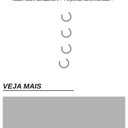
VEJA MAIS