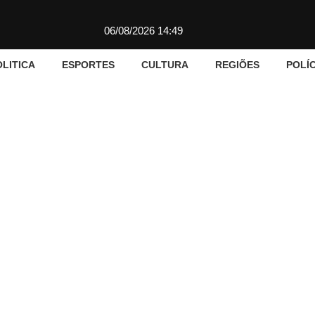
06/08/2026 14:49
OLITICA
ESPORTES
CULTURA
REGIÕES
POLÍC