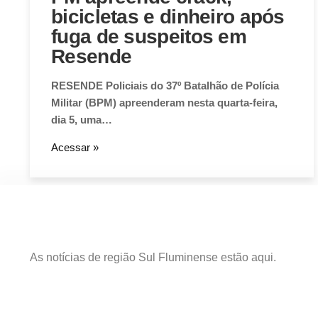
bicicletas e dinheiro após
fuga de suspeitos em
Resende
RESENDE Policiais do 37º Batalhão de Polícia
Militar (BPM) apreenderam nesta quarta-feira,
dia 5, uma…
Acessar »
As notícias de região Sul Fluminense estão aqui.