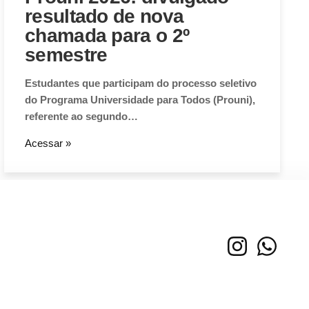
resultado de nova
chamada para o 2º
semestre
Estudantes que participam do processo seletivo
do Programa Universidade para Todos (Prouni),
referente ao segundo…
Acessar »