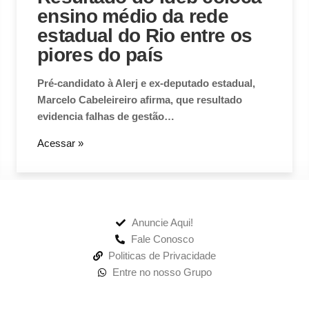
ensino médio da rede
estadual do Rio entre os
piores do país
Pré-candidato à Alerj e ex-deputado estadual,
Marcelo Cabeleireiro afirma, que resultado
evidencia falhas de gestão…
Acessar »
Anuncie Aqui!
Fale Conosco
Politicas de Privacidade
Entre no nosso Grupo