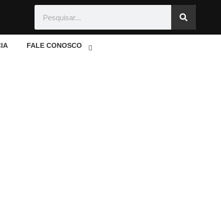
IA
FALE CONOSCO