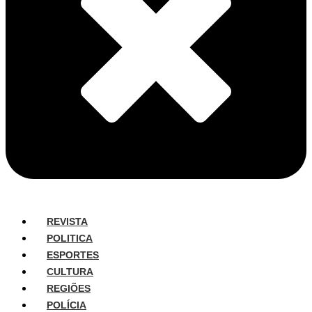
REVISTA
POLITICA
ESPORTES
CULTURA
REGIÕES
POLÍCIA