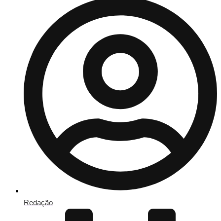
Redação