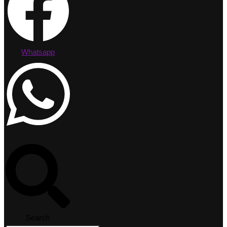
Whatsapp
Search