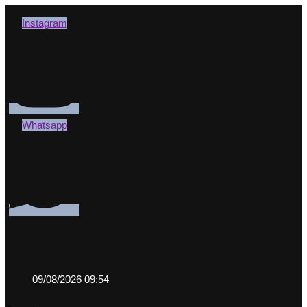
Instagram
Whatsapp
09/08/2026 09:54