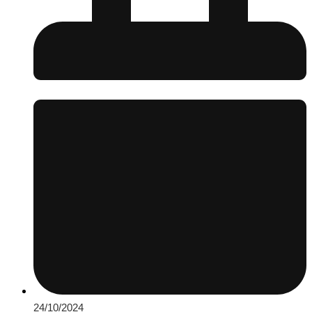
24/10/2024