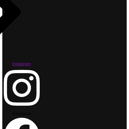
Instagram
Facebook