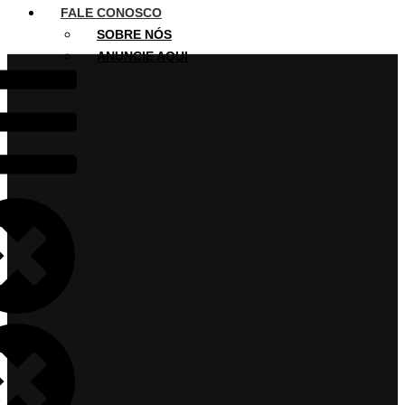
FALE CONOSCO
SOBRE NÓS
ANUNCIE AQUI