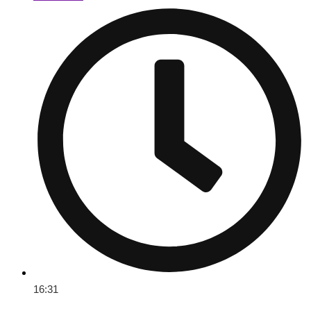
16:31