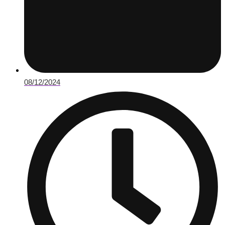
08/12/2024