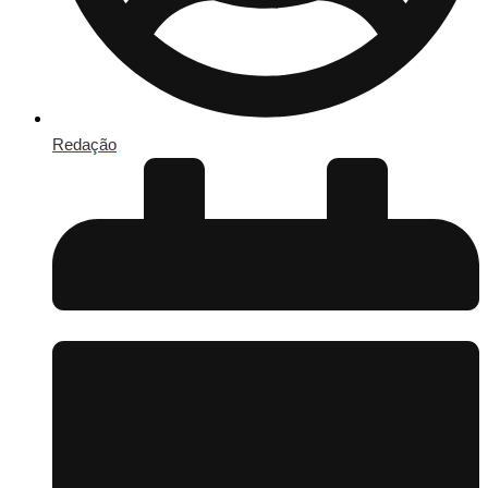
Redação