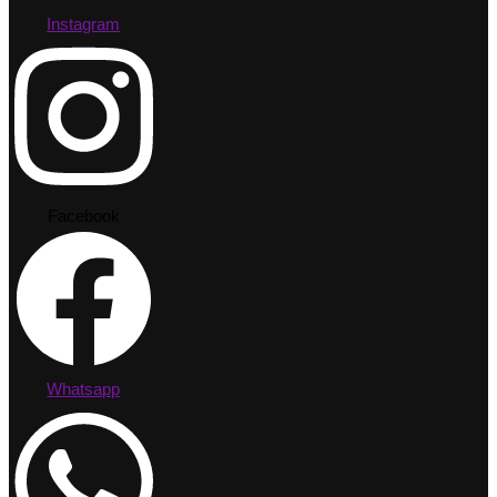
Instagram
Facebook
Whatsapp