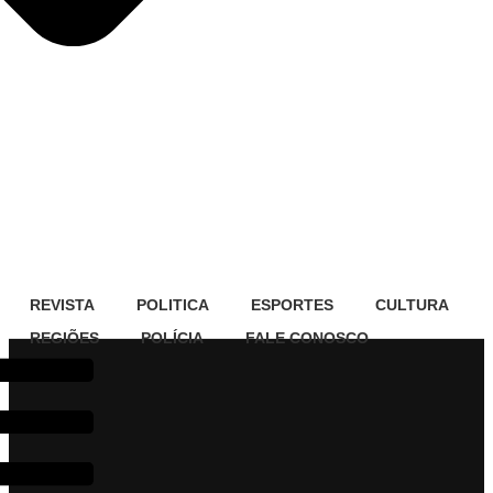
REVISTA
POLITICA
ESPORTES
CULTURA
REGIÕES
POLÍCIA
FALE CONOSCO