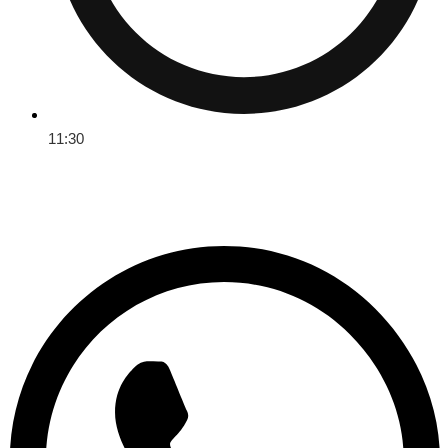
11:30