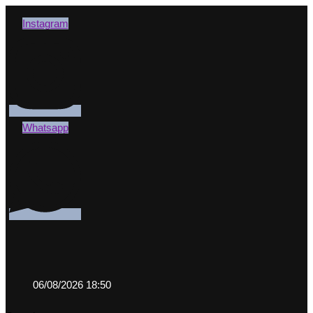
Instagram
Whatsapp
06/08/2026 18:50