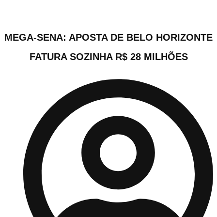
milhões
MEGA-SENA: APOSTA DE BELO HORIZONTE
FATURA SOZINHA R$ 28 MILHÕES