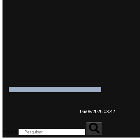
06/08/2026 08:42
Search