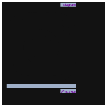
Instagram
Whatsapp