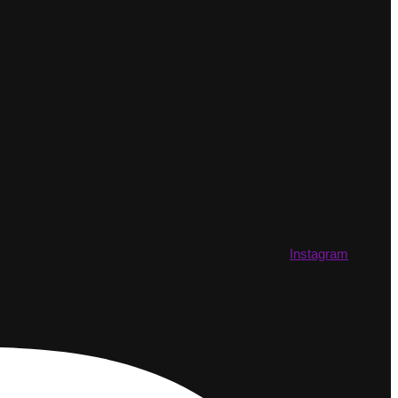
Instagram