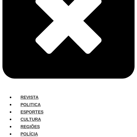
REVISTA
POLITICA
ESPORTES
CULTURA
REGIÕES
POLÍCIA