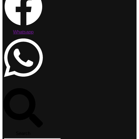
Whatsapp
Search