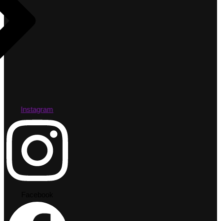
Instagram
Facebook