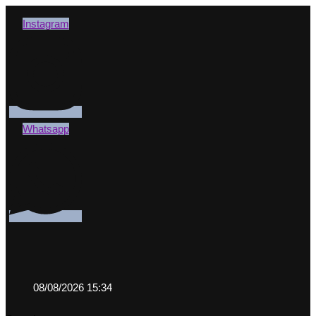
Instagram
Whatsapp
08/08/2026 15:34