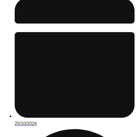
25/10/2024