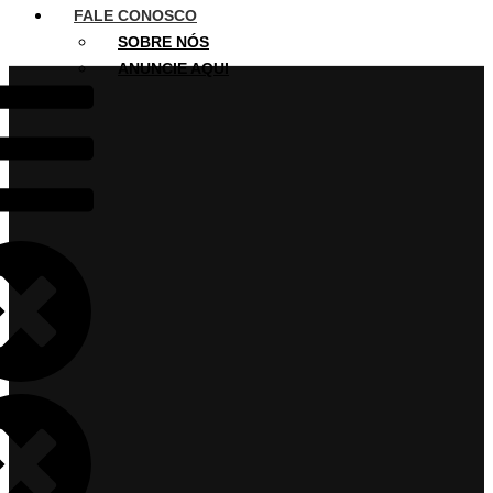
FALE CONOSCO
SOBRE NÓS
ANUNCIE AQUI