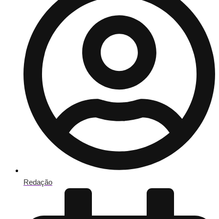
Redação