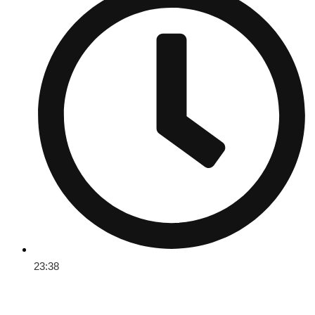
23:38