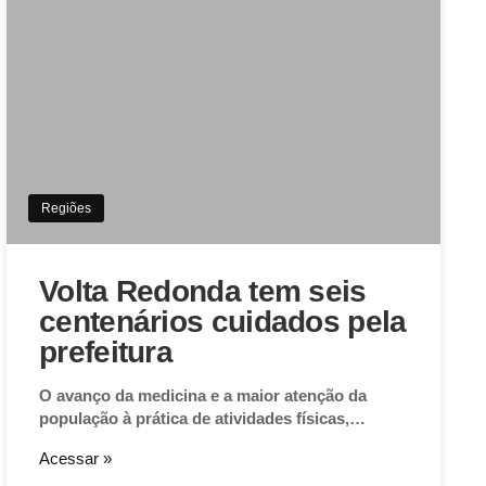
Regiões
Volta Redonda tem seis
centenários cuidados pela
prefeitura
O avanço da medicina e a maior atenção da
população à prática de atividades físicas,…
Acessar »