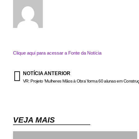
Clique aqui para acessar a Fonte da Notícia
NOTÍCIA ANTERIOR
VR: Projeto ‘Mulheres Mãos à Obra’ forma 60 alunas em Construç
VEJA MAIS