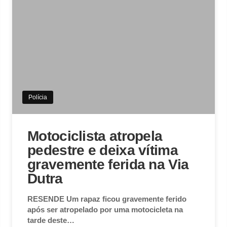
Polícia
Motociclista atropela
pedestre e deixa vítima
gravemente ferida na Via
Dutra
RESENDE Um rapaz ficou gravemente ferido
após ser atropelado por uma motocicleta na
tarde deste…