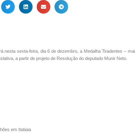
rá nesta sexta-feira, dia 6 de dezembro, a Medalha Tiradentes – mai
lativa, a partir de projeto de Resolução do deputado Munir Neto.
hões em Itatiaia