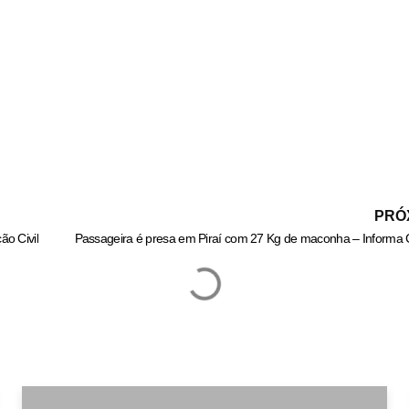
PRÓ
ão Civil
Passageira é presa em Piraí com 27 Kg de maconha – Informa 