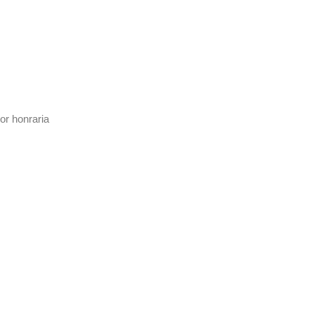
or honraria