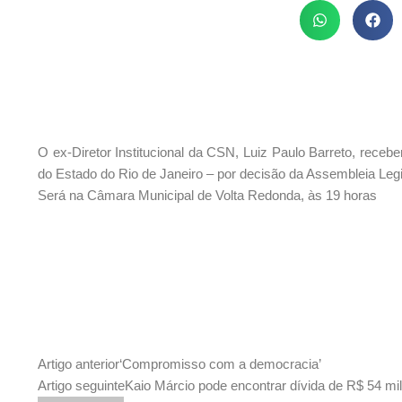
O ex-Diretor Institucional da CSN, Luiz Paulo Barreto, recebe
do Estado do Rio de Janeiro – por decisão da Assembleia Legis
Será na Câmara Municipal de Volta Redonda, às 19 horas
Artigo anterior
‘Compromisso com a democracia’
Artigo seguinte
Kaio Márcio pode encontrar dívida de R$ 54 mil