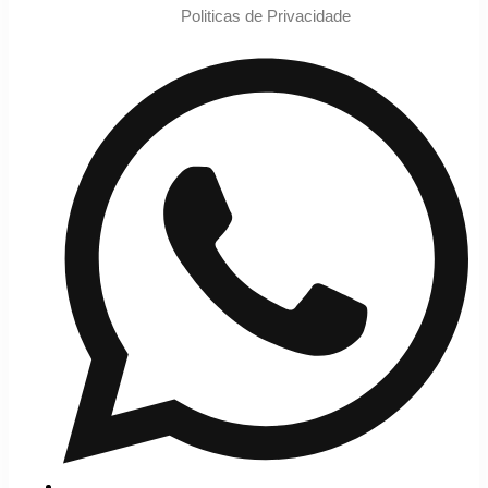
Politicas de Privacidade