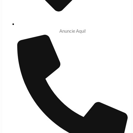
Anuncie Aqui!