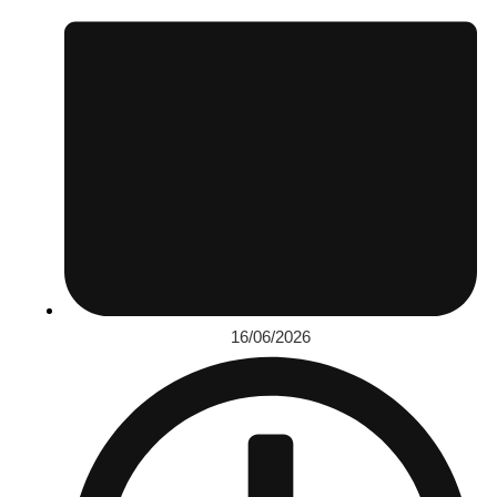
16/06/2026