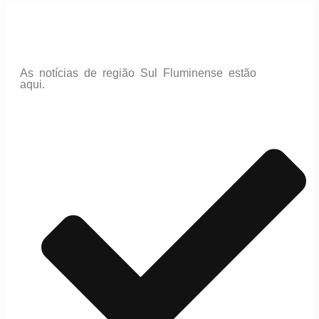
As notícias de região Sul Fluminense estão
aqui.