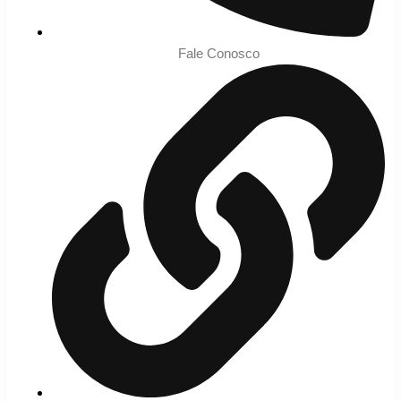
Fale Conosco