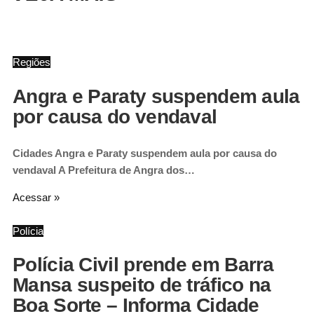
Regiões
Angra e Paraty suspendem aula
por causa do vendaval
Cidades Angra e Paraty suspendem aula por causa do
vendaval A Prefeitura de Angra dos…
Acessar »
Polícia
Polícia Civil prende em Barra
Mansa suspeito de tráfico na
Boa Sorte – Informa Cidade