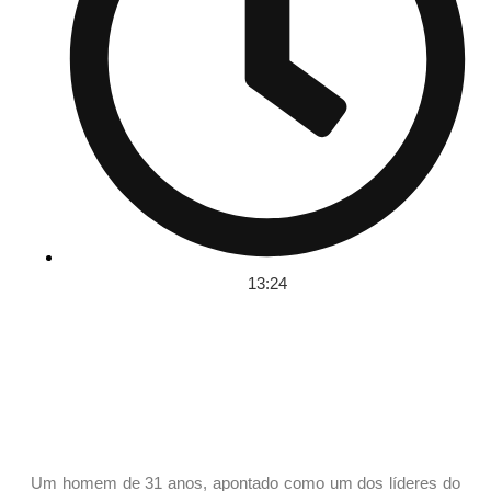
13:24
Um homem de 31 anos, apontado como um dos líderes do