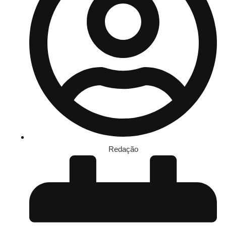
Redação