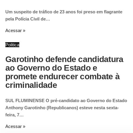
Um suspeito de tráfico de 23 anos foi preso em flagrante
pela Polícia Civil de…
Acessar »
Politica
Garotinho defende candidatura
ao Governo do Estado e
promete endurecer combate à
criminalidade
SUL FLUMINENSE O pré-candidato ao Governo do Estado
Anthony Garotinho (Republicanos) esteve nesta sexta-
feira, 7…
Acessar »