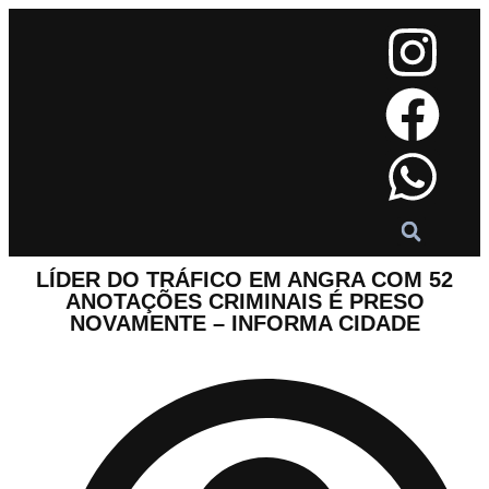
LÍDER DO TRÁFICO EM ANGRA COM 52
ANOTAÇÕES CRIMINAIS É PRESO
NOVAMENTE – INFORMA CIDADE