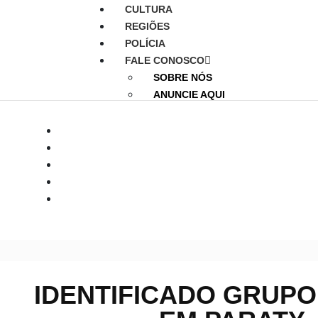
CULTURA
REGIÕES
POLÍCIA
FALE CONOSCO
SOBRE NÓS
ANUNCIE AQUI
IDENTIFICADO GRUPO