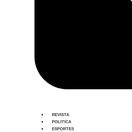
REVISTA
POLITICA
ESPORTES