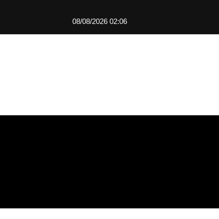
08/08/2026 02:06