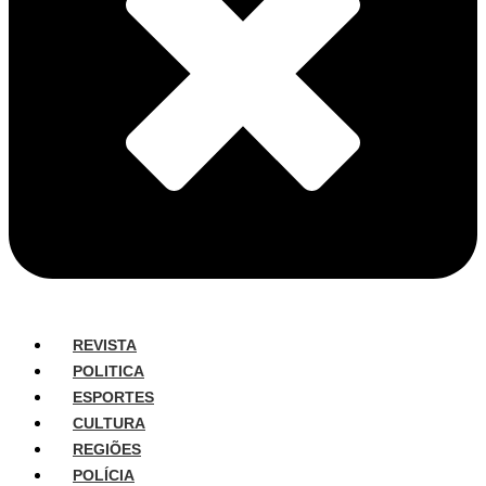
REVISTA
POLITICA
ESPORTES
CULTURA
REGIÕES
POLÍCIA