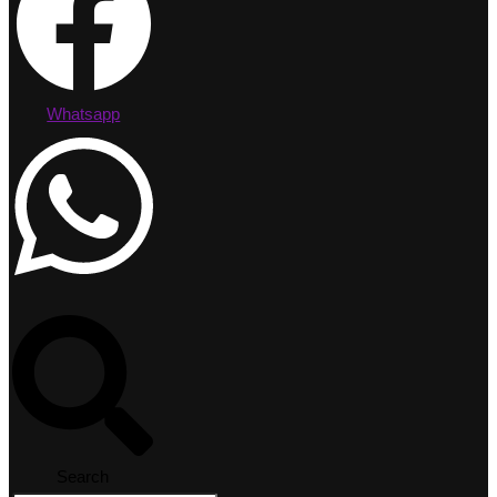
Whatsapp
Search