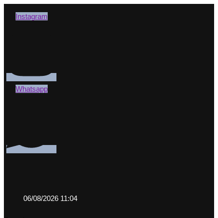
Instagram
Whatsapp
06/08/2026 11:04