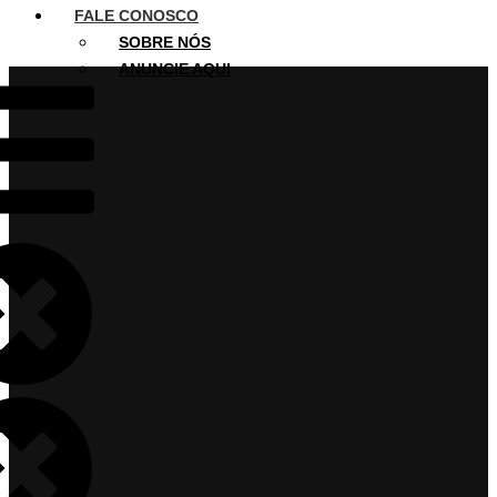
FALE CONOSCO
SOBRE NÓS
ANUNCIE AQUI