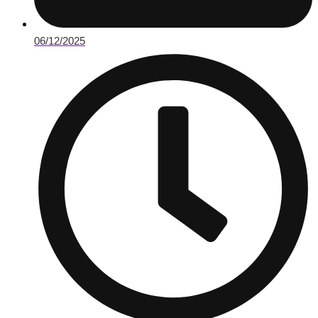
06/12/2025