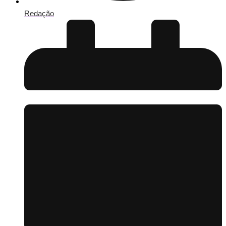
Redação