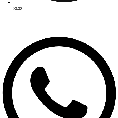
00:02