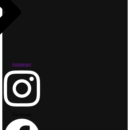
Instagram
Facebook