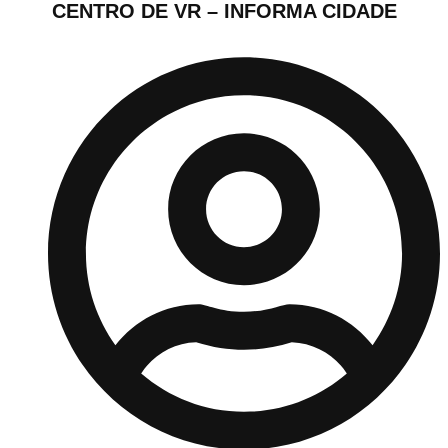
CENTRO DE VR – INFORMA CIDADE