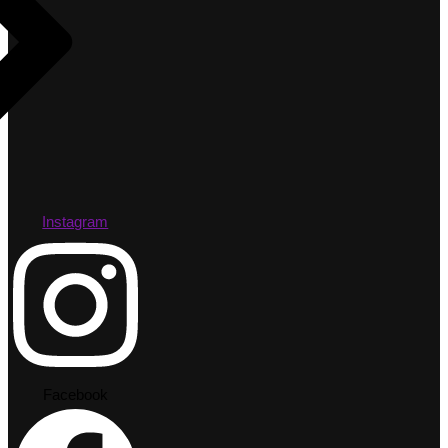
Instagram
Facebook