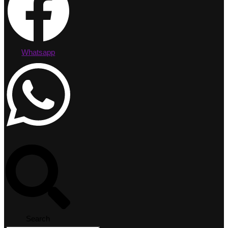
Whatsapp
Search