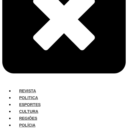
REVISTA
POLITICA
ESPORTES
CULTURA
REGIÕES
POLÍCIA