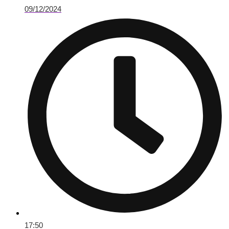
09/12/2024
17:50