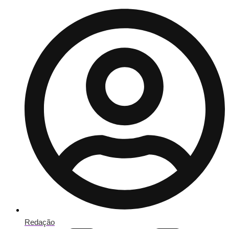
Redação