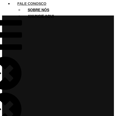
FALE CONOSCO
SOBRE NÓS
ANUNCIE AQUI