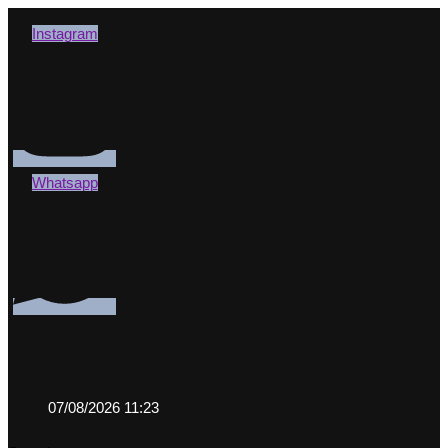
Instagram
Whatsapp
07/08/2026 11:23