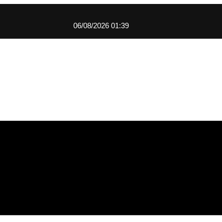
06/08/2026 01:39