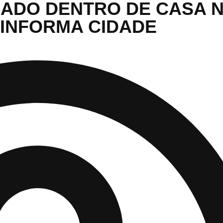
ADO DENTRO DE CASA 
 INFORMA CIDADE