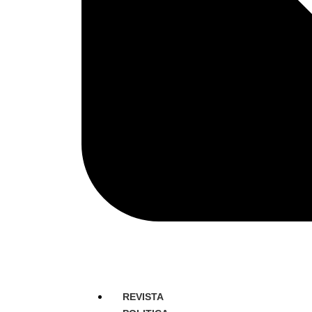
REVISTA