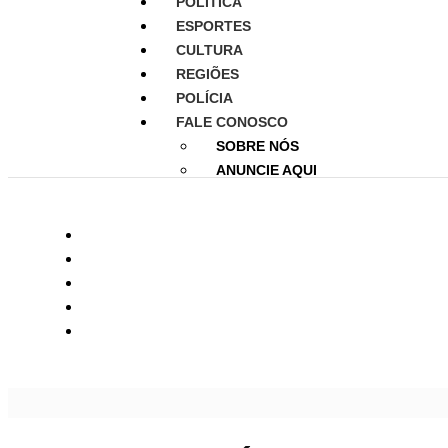
POLITICA
ESPORTES
CULTURA
REGIÕES
POLÍCIA
FALE CONOSCO
SOBRE NÓS
ANUNCIE AQUI