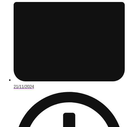
21/11/2024