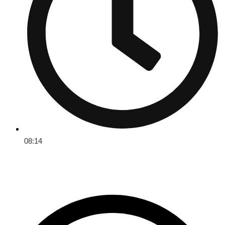
08:14