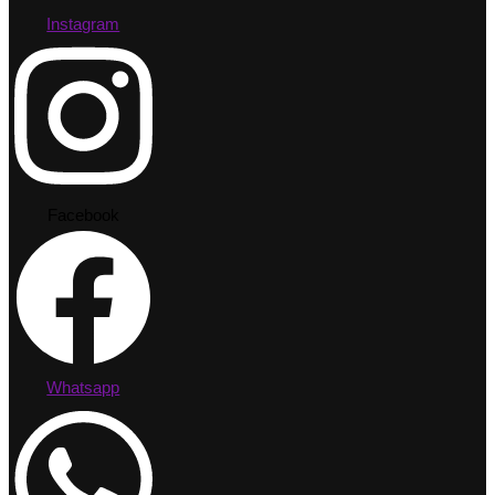
Instagram
Facebook
Whatsapp