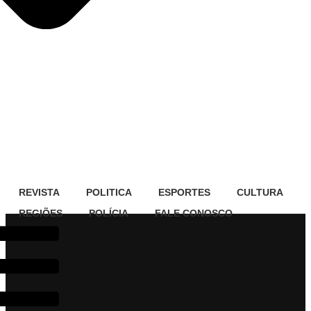
REVISTA
POLITICA
ESPORTES
CULTURA
REGIÕES
POLÍCIA
FALE CONOSCO