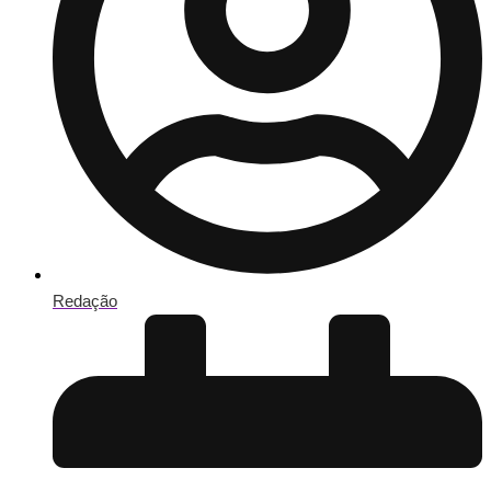
Redação