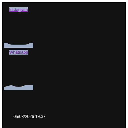
Instagram
Whatsapp
05/08/2026 19:37