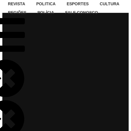
REVISTA
POLITICA
ESPORTES
CULTURA
REGIÕES
POLÍCIA
FALE CONOSCO