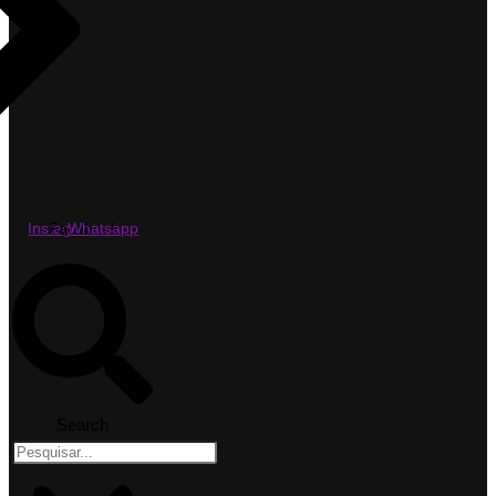
Instagram
Facebook
Whatsapp
Search