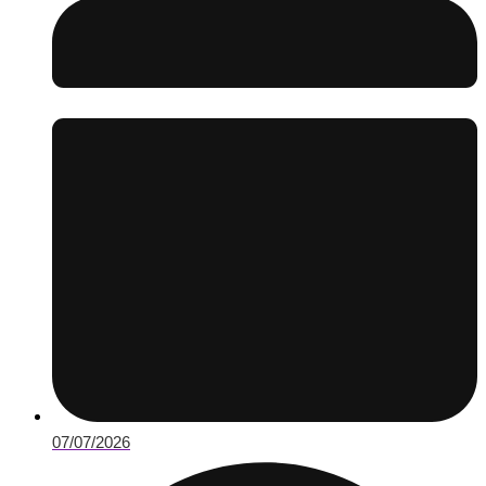
07/07/2026