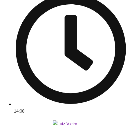
14:08