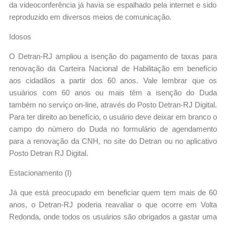
da videoconferência já havia se espalhado pela internet e sido
reproduzido em diversos meios de comunicação.
Idosos
O Detran-RJ ampliou a isenção do pagamento de taxas para
renovação da Carteira Nacional de Habilitação em benefício
aos cidadãos a partir dos 60 anos. Vale lembrar que os
usuários com 60 anos ou mais têm a isenção do Duda
também no serviço on-line, através do Posto Detran-RJ Digital.
Para ter direito ao benefício, o usuário deve deixar em branco o
campo do número do Duda no formulário de agendamento
para a renovação da CNH, no site do Detran ou no aplicativo
Posto Detran RJ Digital.
Estacionamento (I)
Já que está preocupado em beneficiar quem tem mais de 60
anos, o Detran-RJ poderia reavaliar o que ocorre em Volta
Redonda, onde todos os usuários são obrigados a gastar uma