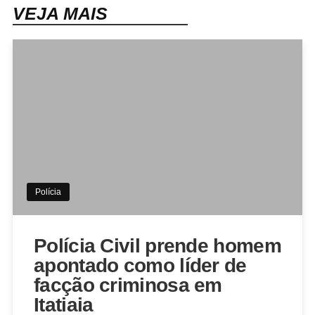
VEJA MAIS
Polícia
Polícia Civil prende homem
apontado como líder de
facção criminosa em
Itatiaia