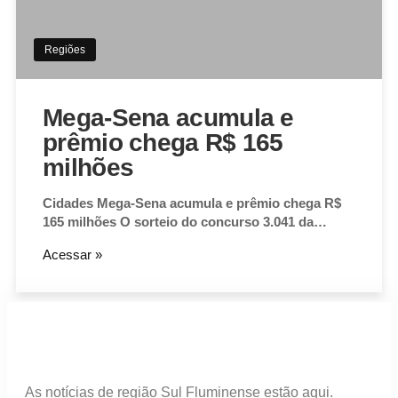
Regiões
Mega-Sena acumula e
prêmio chega R$ 165
milhões
Cidades Mega-Sena acumula e prêmio chega R$
165 milhões O sorteio do concurso 3.041 da…
Acessar »
As notícias de região Sul Fluminense estão aqui.