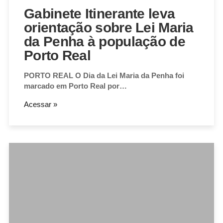
Gabinete Itinerante leva
orientação sobre Lei Maria
da Penha à população de
Porto Real
PORTO REAL O Dia da Lei Maria da Penha foi
marcado em Porto Real por…
Acessar »