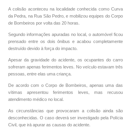
A colisão aconteceu na localidade conhecida como Curva
da Pedra, na Rua São Pedro, e mobilizou equipes do Corpo
de Bombeiros por volta das 20 horas.
Segundo informações apuradas no local, o automóvel ficou
prensado entre os dois ônibus e acabou completamente
destruído devido à força do impacto.
Apesar da gravidade do acidente, os ocupantes do carro
sofreram apenas ferimentos leves. No veículo estavam três
pessoas, entre elas uma criança.
De acordo com o Corpo de Bombeiros, apenas uma das
vítimas apresentou ferimentos leves, mas recusou
atendimento médico no local.
As circunstâncias que provocaram a colisão ainda são
desconhecidas. O caso deverá ser investigado pela Polícia
Civil, que irá apurar as causas do acidente.