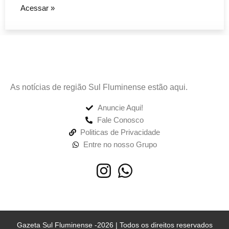
Acessar »
As notícias de região Sul Fluminense estão aqui.
Anuncie Aqui!
Fale Conosco
Politicas de Privacidade
Entre no nosso Grupo
Gazeta Sul Fluminense -2026 | Todos os direitos reservados