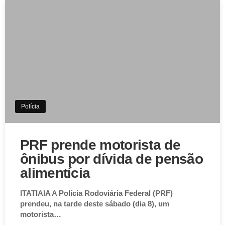
Polícia
PRF prende motorista de
ônibus por dívida de pensão
alimentícia
ITATIAIA A Polícia Rodoviária Federal (PRF)
prendeu, na tarde deste sábado (dia 8), um
motorista…