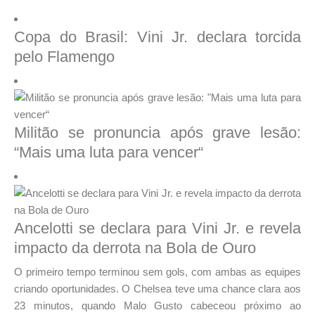
Copa do Brasil: Vini Jr. declara torcida
pelo Flamengo
Militão se pronuncia após grave lesão:
“Mais uma luta para vencer“
Ancelotti se declara para Vini Jr. e revela
impacto da derrota na Bola de Ouro
O primeiro tempo terminou sem gols, com ambas as equipes
criando oportunidades. O Chelsea teve uma chance clara aos
23 minutos, quando Malo Gusto cabeceou próximo ao