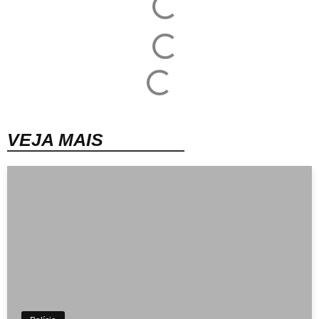
VEJA MAIS