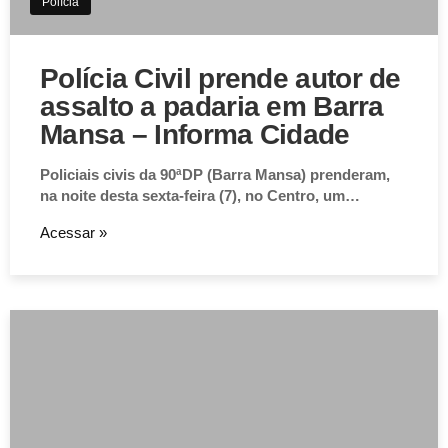
Polícia
Polícia Civil prende autor de
assalto a padaria em Barra
Mansa – Informa Cidade
Policiais civis da 90ªDP (Barra Mansa) prenderam,
na noite desta sexta-feira (7), no Centro, um…
Acessar »