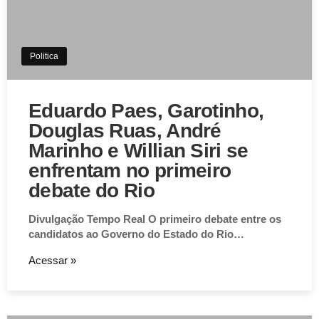
Politica
Eduardo Paes, Garotinho,
Douglas Ruas, André
Marinho e Willian Siri se
enfrentam no primeiro
debate do Rio
Divulgação Tempo Real O primeiro debate entre os
candidatos ao Governo do Estado do Rio…
Acessar »