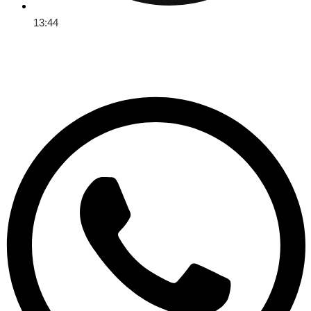
13:44