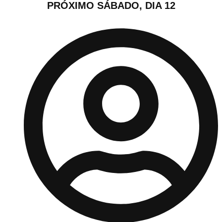
PRÓXIMO SÁBADO, DIA 12