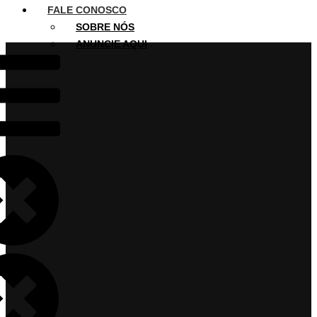
FALE CONOSCO
SOBRE NÓS
ANUNCIE AQUI