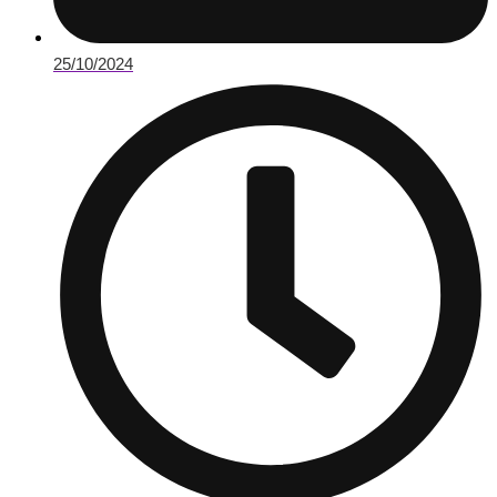
25/10/2024