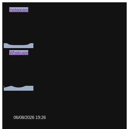
Instagram
Whatsapp
06/08/2026 19:26