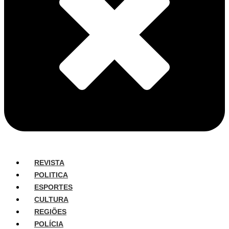
REVISTA
POLITICA
ESPORTES
CULTURA
REGIÕES
POLÍCIA