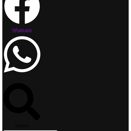
Whatsapp
Search