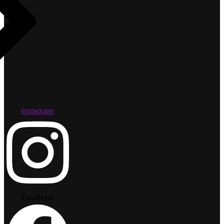
Instagram
Facebook