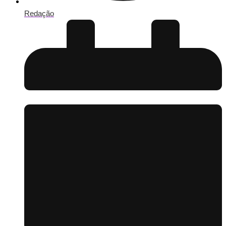
Redação