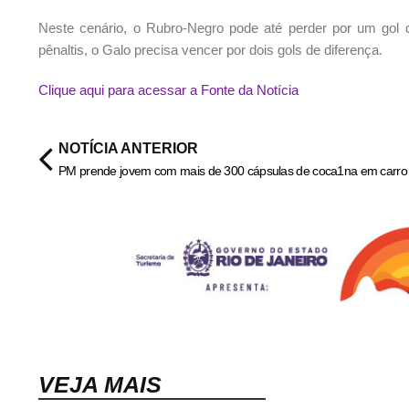
Neste cenário, o Rubro-Negro pode até perder por um gol 
pênaltis, o Galo precisa vencer por dois gols de diferença.
Clique aqui para acessar a Fonte da Notícia
NOTÍCIA ANTERIOR
VEJA MAIS