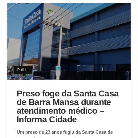
Polícia
Preso foge da Santa Casa
de Barra Mansa durante
atendimento médico –
Informa Cidade
Um preso de 23 anos fugiu da Santa Casa de