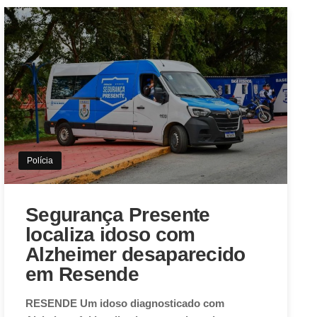
Polícia
Segurança Presente
localiza idoso com
Alzheimer desaparecido
em Resende
RESENDE Um idoso diagnosticado com