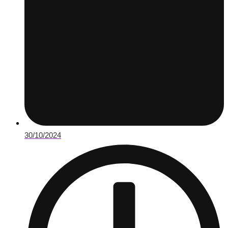
30/10/2024