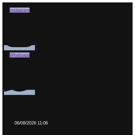
Instagram
Whatsapp
06/08/2026 11:06