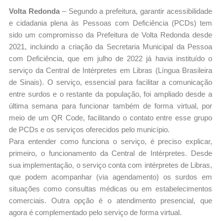
Volta Redonda
– Segundo a prefeitura, garantir acessibilidade
e cidadania plena às Pessoas com Deficiência (PCDs) tem
sido um compromisso da Prefeitura de Volta Redonda desde
2021, incluindo a criação da Secretaria Municipal da Pessoa
com Deficiência, que em julho de 2022 já havia instituído o
serviço da Central de Intérpretes em Libras (Língua Brasileira
de Sinais). O serviço, essencial para facilitar a comunicação
entre surdos e o restante da população, foi ampliado desde a
última semana para funcionar também de forma virtual, por
meio de um QR Code, facilitando o contato entre esse grupo
de PCDs e os serviços oferecidos pelo município.
Para entender como funciona o serviço, é preciso explicar,
primeiro, o funcionamento da Central de Intérpretes. Desde
sua implementação, o serviço conta com intérpretes de Libras,
que podem acompanhar (via agendamento) os surdos em
situações como consultas médicas ou em estabelecimentos
comerciais. Outra opção é o atendimento presencial, que
agora é complementado pelo serviço de forma virtual.