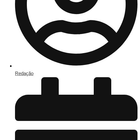
Redação