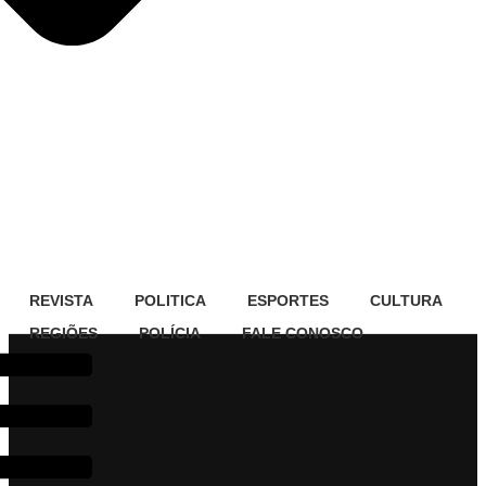
REVISTA
POLITICA
ESPORTES
CULTURA
REGIÕES
POLÍCIA
FALE CONOSCO