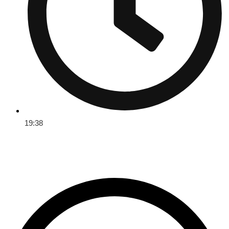
19:38