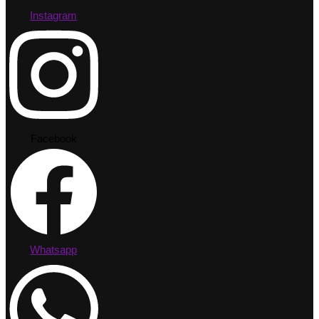
Instagram
Facebook
Whatsapp