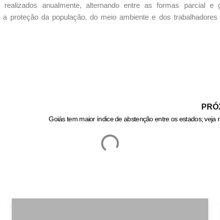
realizados anualmente, alternando entre as formas parcial e 
r a proteção da população, do meio ambiente e dos trabalhadores 
PRÓ
Goiás tem maior índice de abstenção entre os estados; veja 