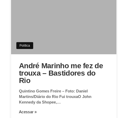
Politica
André Marinho me fez de
trouxa – Bastidores do
Rio
Quintino Gomes Freire – Foto: Daniel
Martins/Diário do Rio Fui trouxaO John
Kennedy da Shopee,…
Acessar »