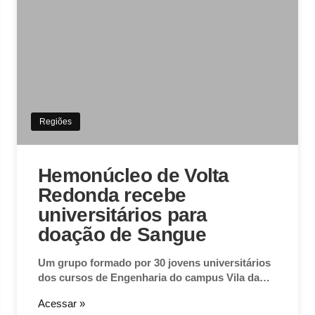
Regiões
Hemonúcleo de Volta
Redonda recebe
universitários para
doação de Sangue
Um grupo formado por 30 jovens universitários
dos cursos de Engenharia do campus Vila da…
Acessar »