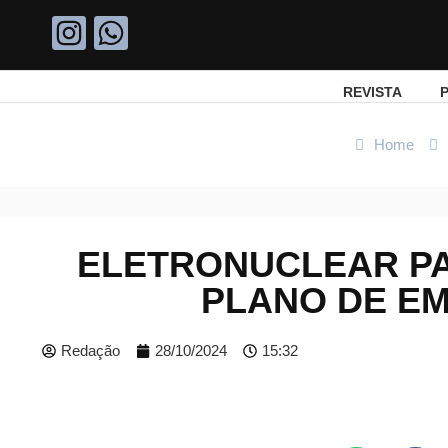
REVISTA
P
Home
ELETRONUCLEAR PA
PLANO DE EM
Redação
28/10/2024
15:32