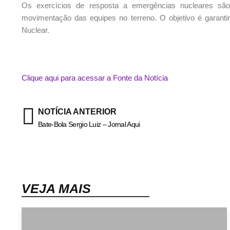
Os exercícios de resposta a emergências nucleares são 
movimentação das equipes no terreno. O objetivo é garanti
Nuclear.
Clique aqui para acessar a Fonte da Notícia
NOTÍCIA ANTERIOR
Bate-Bola Sergio Luiz – Jornal Aqui
VEJA MAIS