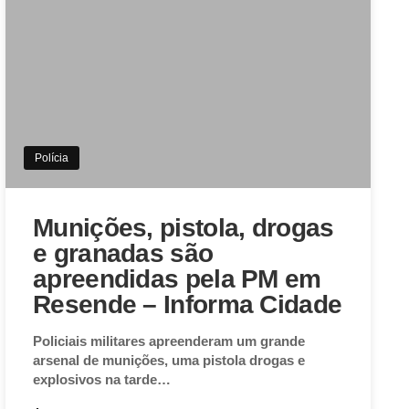
Polícia
Munições, pistola, drogas
e granadas são
apreendidas pela PM em
Resende – Informa Cidade
Policiais militares apreenderam um grande
arsenal de munições, uma pistola drogas e
explosivos na tarde…