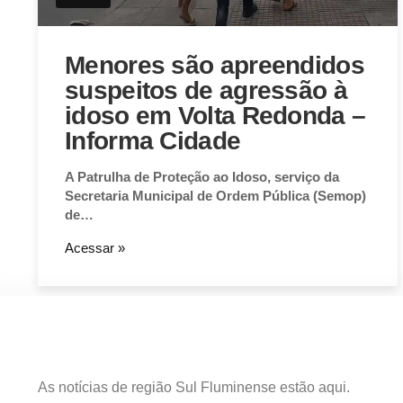
Menores são apreendidos
suspeitos de agressão à
idoso em Volta Redonda –
Informa Cidade
A Patrulha de Proteção ao Idoso, serviço da
Secretaria Municipal de Ordem Pública (Semop)
de…
Acessar »
As notícias de região Sul Fluminense estão aqui.