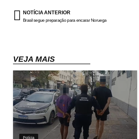
NOTÍCIA ANTERIOR
Brasil segue preparação para encarar Noruega
VEJA MAIS
Polícia