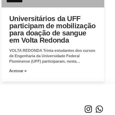
Universitários da UFF
participam de mobilização
para doação de sangue
em Volta Redonda
VOLTA REDONDA Trinta estudantes dos cursos
de Engenharia da Universidade Federal
Fluminense (UFF) participaram, nesta…
Acessar »