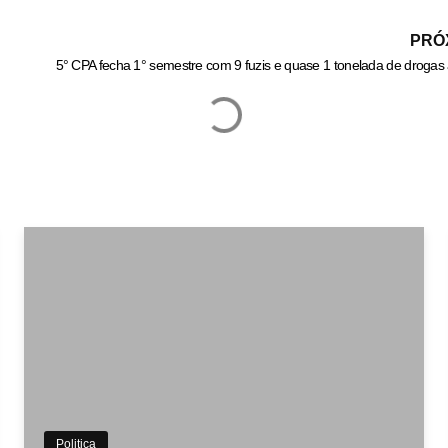
PRÓ
Politica