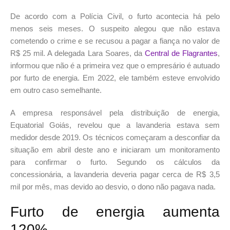
De acordo com a Polícia Civil, o furto acontecia há pelo
menos seis meses. O suspeito alegou que não estava
cometendo o crime e se recusou a pagar a fiança no valor de
R$ 25 mil. A delegada Lara Soares, da
Central de Flagrantes
,
informou que não é a primeira vez que o empresário é autuado
por furto de energia. Em 2022, ele também esteve envolvido
em outro caso semelhante.
A empresa responsável pela distribuição de energia,
Equatorial Goiás, revelou que a lavanderia estava sem
medidor desde 2019. Os técnicos começaram a desconfiar da
situação em abril deste ano e iniciaram um monitoramento
para confirmar o furto. Segundo os cálculos da
concessionária, a lavanderia deveria pagar cerca de R$ 3,5
mil por mês, mas devido ao desvio, o dono não pagava nada.
Furto de energia aumenta
120%