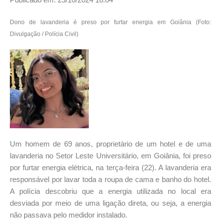
Dono de lavanderia é preso por furtar energia em Goiânia (Foto:
Divulgação / Polícia Civil)
Um homem de 69 anos, proprietário de um hotel e de uma
lavanderia no Setor Leste Universitário, em Goiânia, foi preso
por furtar energia elétrica, na terça-feira (22). A lavanderia era
responsável por lavar toda a roupa de cama e banho do hotel.
A polícia descobriu que a energia utilizada no local era
desviada por meio de uma ligação direta, ou seja, a energia
não passava pelo medidor instalado.