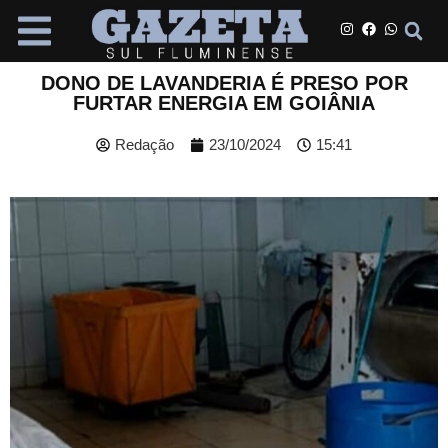
DONO DE LAVANDERIA É PRESO POR
FURTAR ENERGIA EM GOIÂNIA
Redação
23/10/2024
15:41