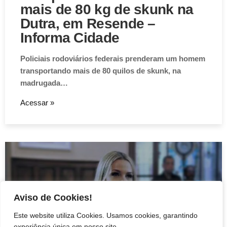
mais de 80 kg de skunk na
Dutra, em Resende –
Informa Cidade
Policiais rodoviários federais prenderam um homem
transportando mais de 80 quilos de skunk, na
madrugada…
Acessar »
Aviso de Cookies!
Este website utiliza Cookies. Usamos cookies, garantindo
experiência única em nosso site.