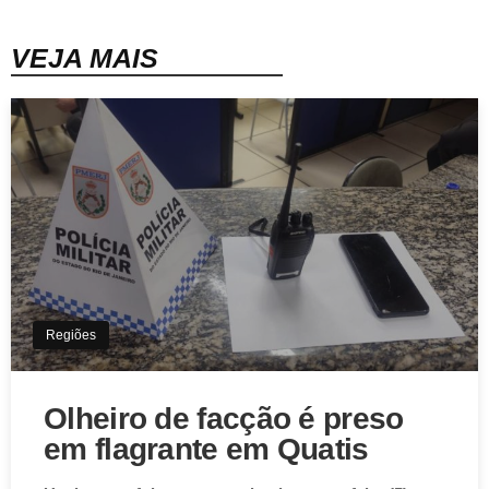
VEJA MAIS
Regiões
Olheiro de facção é preso
em flagrante em Quatis