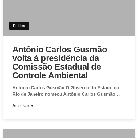
Politica
Antônio Carlos Gusmão
volta à presidência da
Comissão Estadual de
Controle Ambiental
Antônio Carlos Gusmão O Governo do Estado do
Rio de Janeiro nomeou Antônio Carlos Gusmão…
Acessar »