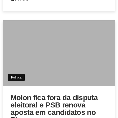
Politica
Molon fica fora da disputa
eleitoral e PSB renova
aposta em candidatos no