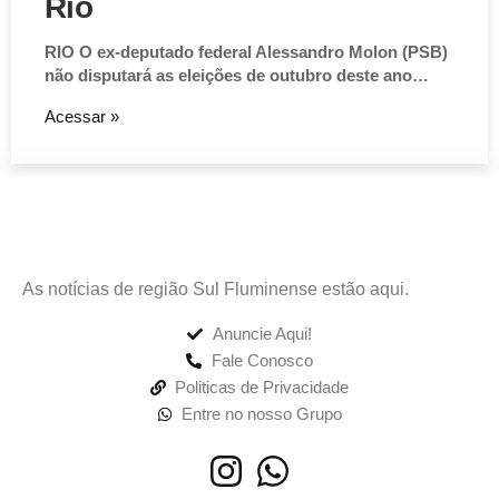
Rio
RIO O ex-deputado federal Alessandro Molon (PSB)
não disputará as eleições de outubro deste ano…
Acessar »
As notícias de região Sul Fluminense estão aqui.
Anuncie Aqui!
Fale Conosco
Politicas de Privacidade
Entre no nosso Grupo