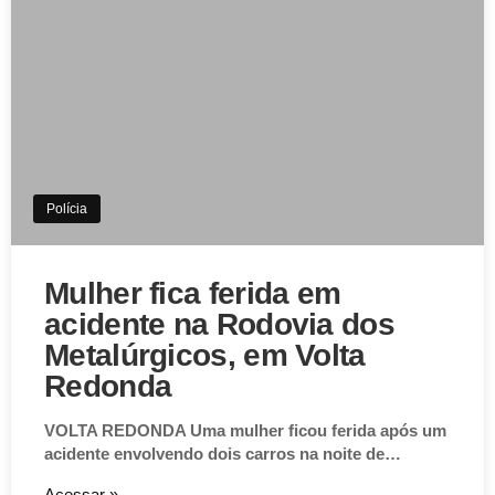
Polícia
Mulher fica ferida em
acidente na Rodovia dos
Metalúrgicos, em Volta
Redonda
VOLTA REDONDA Uma mulher ficou ferida após um
acidente envolvendo dois carros na noite de…
Acessar »