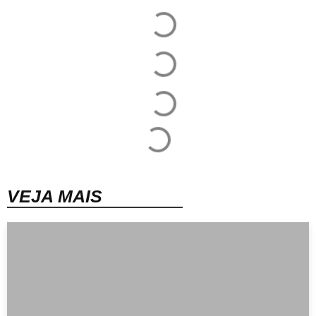
VEJA MAIS