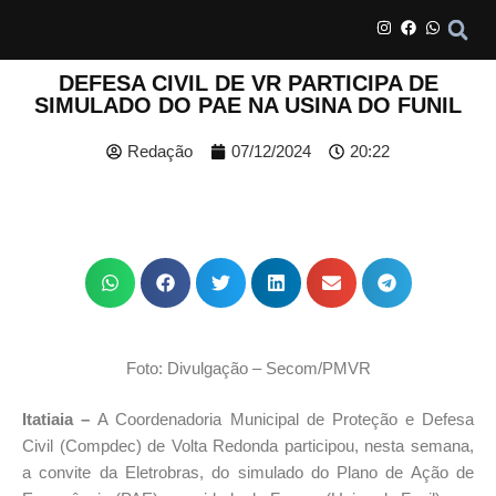
DEFESA CIVIL DE VR PARTICIPA DE
SIMULADO DO PAE NA USINA DO FUNIL
Redação
07/12/2024
20:22
Foto: Divulgação – Secom/PMVR
Itatiaia –
A Coordenadoria Municipal de Proteção e Defesa
Civil (Compdec) de Volta Redonda participou, nesta semana,
a convite da Eletrobras, do simulado do Plano de Ação de