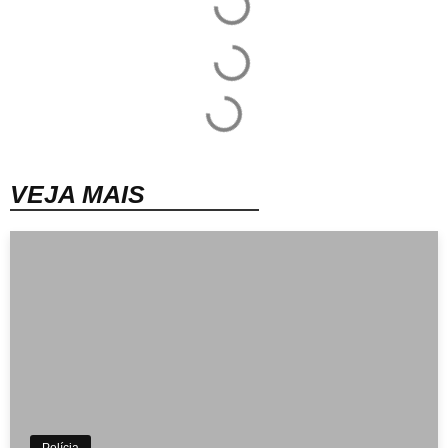
VEJA MAIS
Polícia