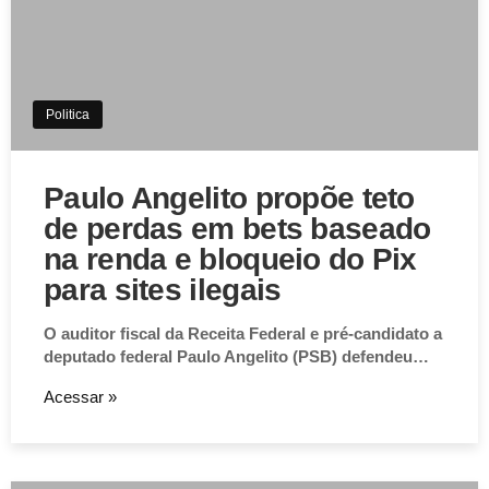
Politica
Paulo Angelito propõe teto
de perdas em bets baseado
na renda e bloqueio do Pix
para sites ilegais
O auditor fiscal da Receita Federal e pré-candidato a
deputado federal Paulo Angelito (PSB) defendeu…
Acessar »