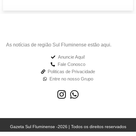
As notícias de região Sul Fluminense estão aqui.
Anuncie Aqui!
Fale Conosco
Politicas de Privacidade
Entre no nosso Grupo
Gazeta Sul Fluminense -2026 | Todos os direitos reservados