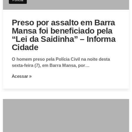
Preso por assalto em Barra
Mansa foi beneficiado pela
“Lei da Saidinha” – Informa
Cidade
O homem preso pela Polícia Civil na noite desta
sexta-feira (7), em Barra Mansa, por…
Acessar »