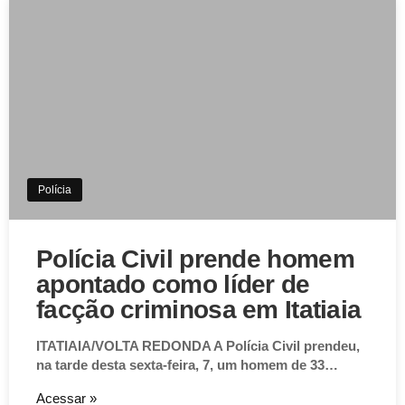
Polícia
Polícia Civil prende homem
apontado como líder de
facção criminosa em Itatiaia
ITATIAIA/VOLTA REDONDA A Polícia Civil prendeu,
na tarde desta sexta-feira, 7, um homem de 33…
Acessar »