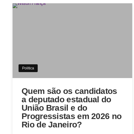
Politica
Quem são os candidatos
a deputado estadual do
União Brasil e do
Progressistas em 2026 no
Rio de Janeiro?