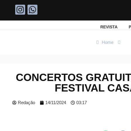
REVISTA
P
Home
Re
CONCERTOS GRATUIT
FESTIVAL CAS
Redação
14/11/2024
03:17