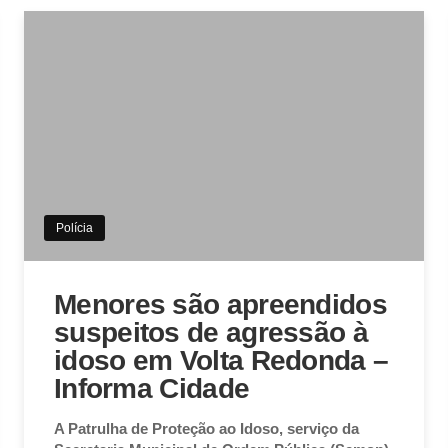
Polícia
Menores são apreendidos
suspeitos de agressão à
idoso em Volta Redonda –
Informa Cidade
A Patrulha de Proteção ao Idoso, serviço da