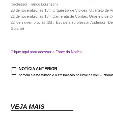
(professor Franco Lorenzon)
20 de novembro, às 18h: Orquestra de Violões, Quarteto de Vi
21 de novembro, às 18h: Camerata de Cordas, Quarteto de Cor
22 de novembro, às 18h: Escaleta (professor Anderson Della
Gularte)
Clique aqui para acessar a Fonte da Notícia
NOTÍCIA ANTERIOR
homem é assassinado e outro baleado no Nove de Abril – Inform
VEJA MAIS