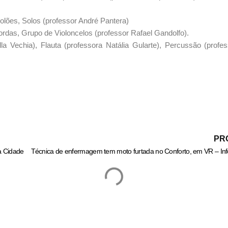
olões, Solos (professor André Pantera)
das, Grupo de Violoncelos (professor Rafael Gandolfo).
 Vechia), Flauta (professora Natália Gularte), Percussão (profes
PR
a Cidade