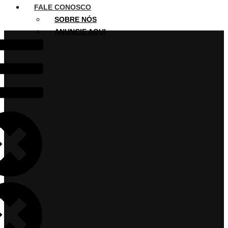
FALE CONOSCO
SOBRE NÓS
ANUNCIE AQUI