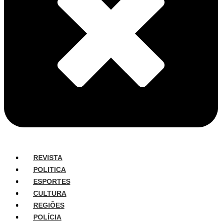
REVISTA
POLITICA
ESPORTES
CULTURA
REGIÕES
POLÍCIA