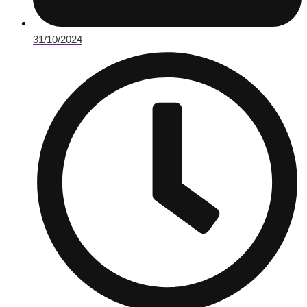
31/10/2024