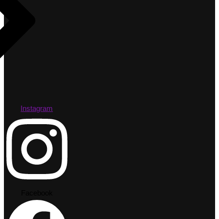
Instagram
Facebook