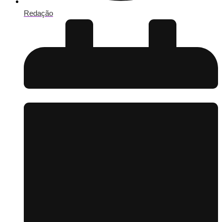
Redação