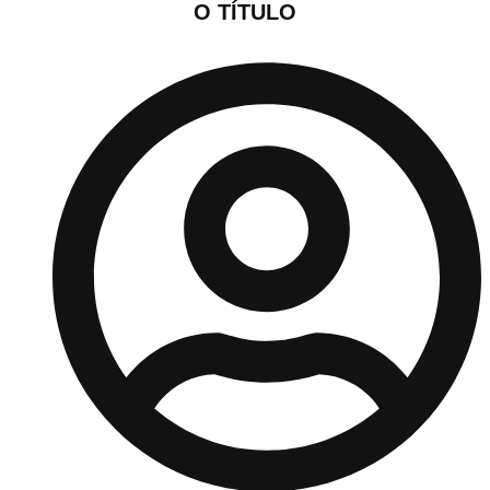
O TÍTULO