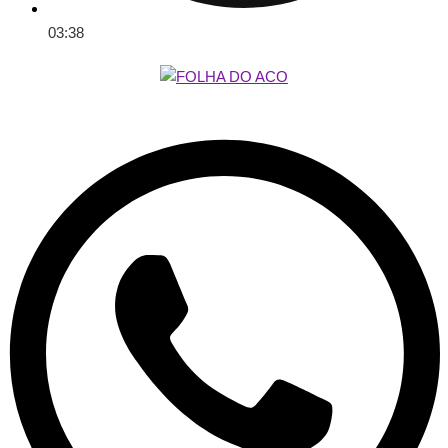
03:38