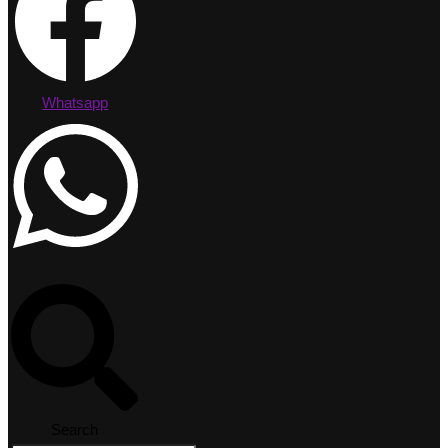
Whatsapp
Search