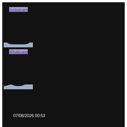
Instagram
Whatsapp
07/08/2026 00:53