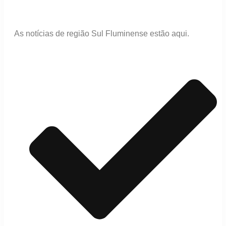
As notícias de região Sul Fluminense estão aqui.