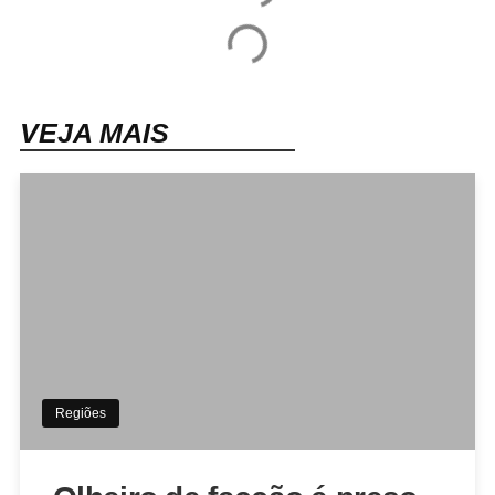
VEJA MAIS
Regiões