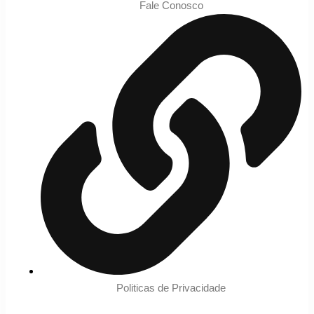
Fale Conosco
Politicas de Privacidade