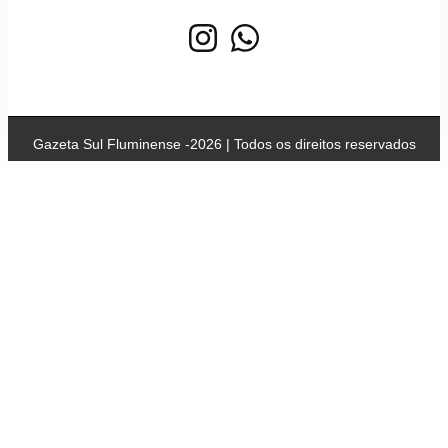
Gazeta Sul Fluminense -2026 | Todos os direitos reservados