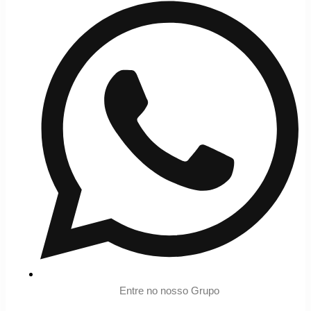
Entre no nosso Grupo