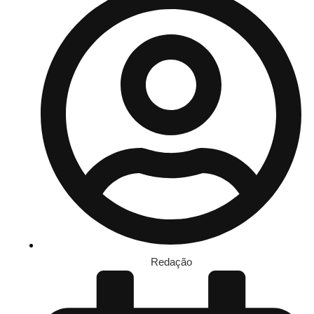
Redação