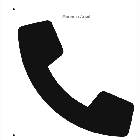
Anuncie Aqui!