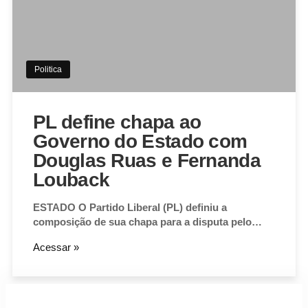
Politica
PL define chapa ao
Governo do Estado com
Douglas Ruas e Fernanda
Louback
ESTADO O Partido Liberal (PL) definiu a
composição de sua chapa para a disputa pelo…
Acessar »