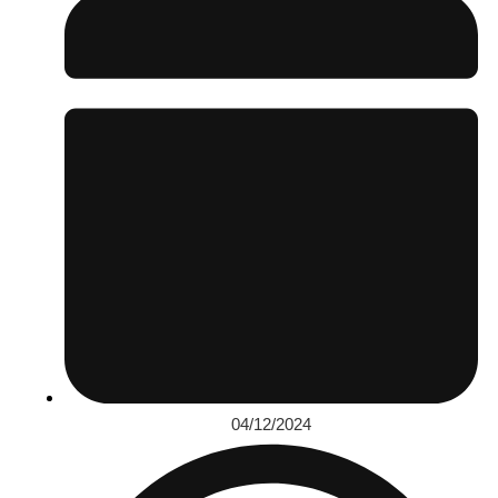
04/12/2024