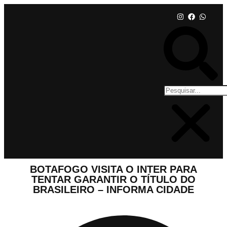
BOTAFOGO VISITA O INTER PARA
TENTAR GARANTIR O TÍTULO DO
BRASILEIRO – INFORMA CIDADE