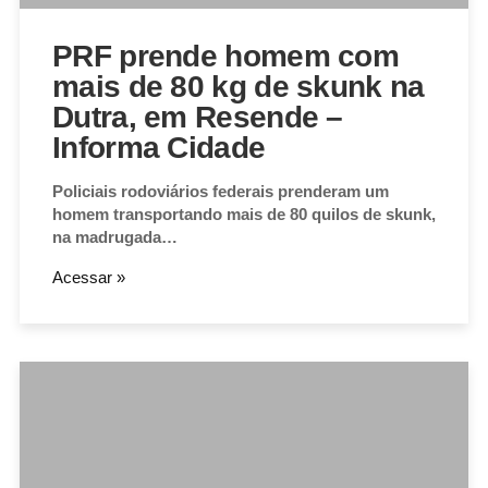
PRF prende homem com
mais de 80 kg de skunk na
Dutra, em Resende –
Informa Cidade
Policiais rodoviários federais prenderam um
homem transportando mais de 80 quilos de skunk,
na madrugada…
Acessar »