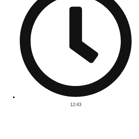
12:43