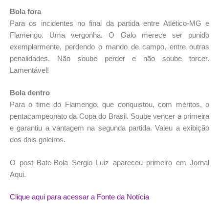
Bola fora
Para os incidentes no final da partida entre Atlético-MG e
Flamengo. Uma vergonha. O Galo merece ser punido
exemplarmente, perdendo o mando de campo, entre outras
penalidades. Não soube perder e não soube torcer.
Lamentável!
Bola dentro
Para o time do Flamengo, que conquistou, com méritos, o
pentacampeonato da Copa do Brasil. Soube vencer a primeira
e garantiu a vantagem na segunda partida. Valeu a exibição
dos dois goleiros.
O post Bate-Bola Sergio Luiz apareceu primeiro em Jornal
Aqui.
Clique aqui para acessar a Fonte da Notícia