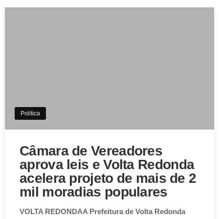
Politica
Câmara de Vereadores
aprova leis e Volta Redonda
acelera projeto de mais de 2
mil moradias populares
VOLTA REDONDAA Prefeitura de Volta Redonda