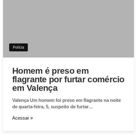
Polícia
Homem é preso em
flagrante por furtar comércio
em Valença
Valença Um homem foi preso em flagrante na noite
de quarta-feira, 5, suspeito de furtar…
Acessar »