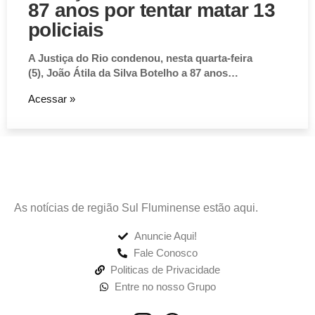
87 anos por tentar matar 13
policiais
A Justiça do Rio condenou, nesta quarta-feira
(5), João Átila da Silva Botelho a 87 anos…
Acessar »
As notícias de região Sul Fluminense estão aqui.
Anuncie Aqui!
Fale Conosco
Politicas de Privacidade
Entre no nosso Grupo