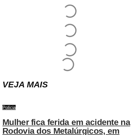
VEJA MAIS
Polícia
Mulher fica ferida em acidente na
Rodovia dos Metalúrgicos, em