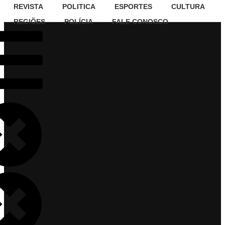
REVISTA
POLITICA
ESPORTES
CULTURA
REGIÕES
POLÍCIA
FALE CONOSCO