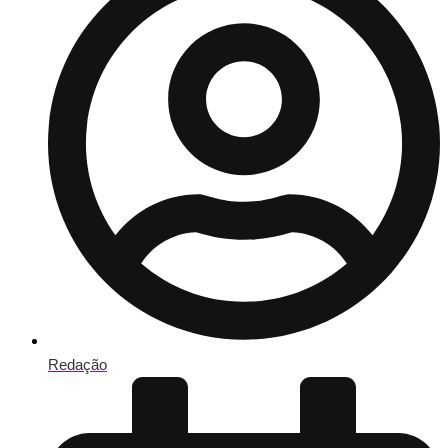
Redação