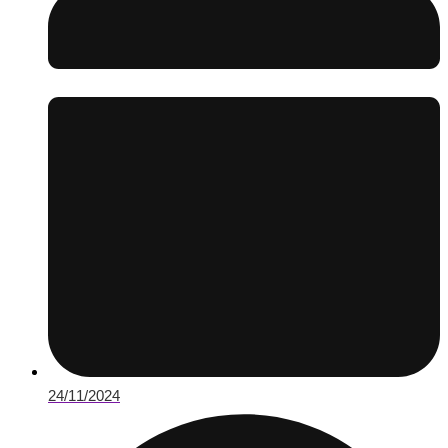
24/11/2024