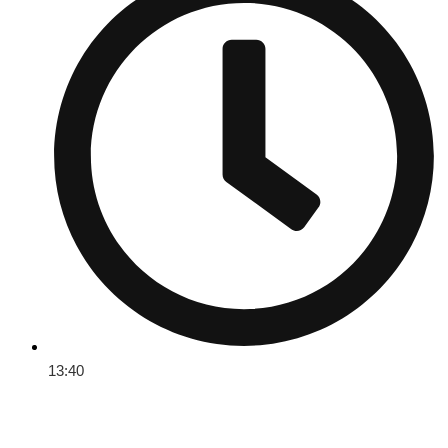
13:40