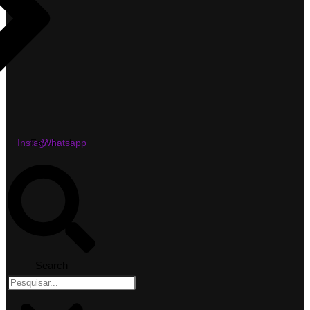
Instagram
Facebook
Whatsapp
Search