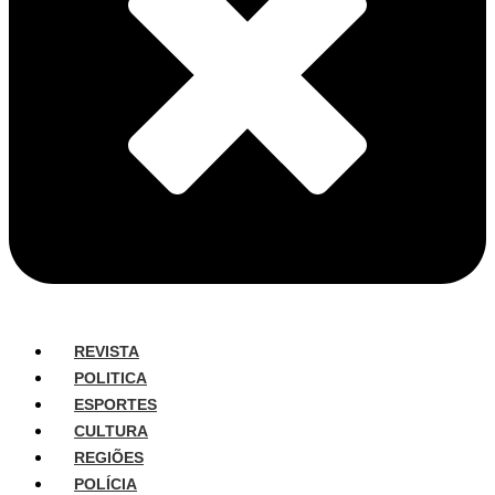
REVISTA
POLITICA
ESPORTES
CULTURA
REGIÕES
POLÍCIA