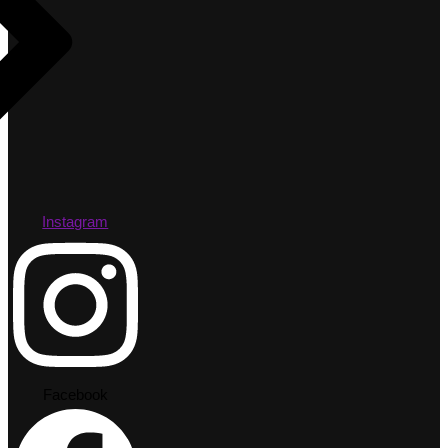
Instagram
Facebook