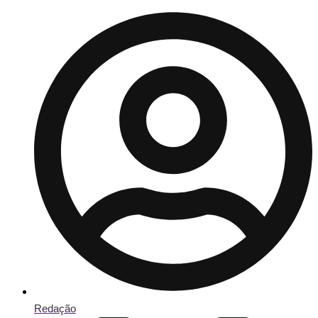
Redação