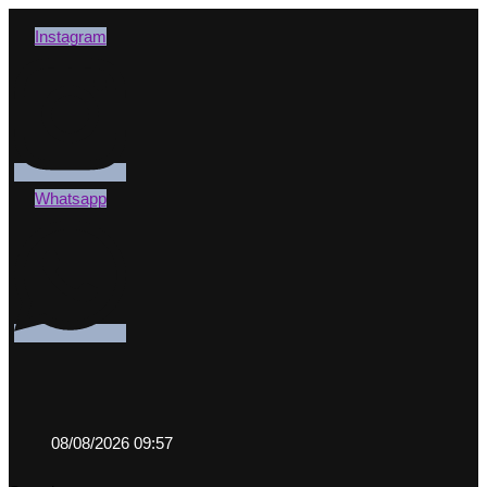
Instagram
Whatsapp
08/08/2026 09:57