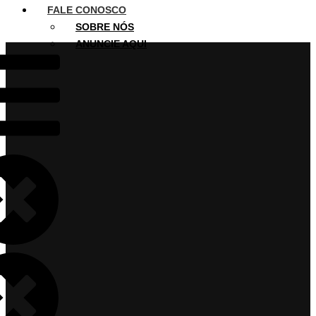
FALE CONOSCO
SOBRE NÓS
ANUNCIE AQUI