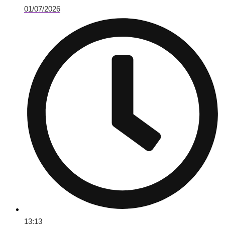
01/07/2026
13:13