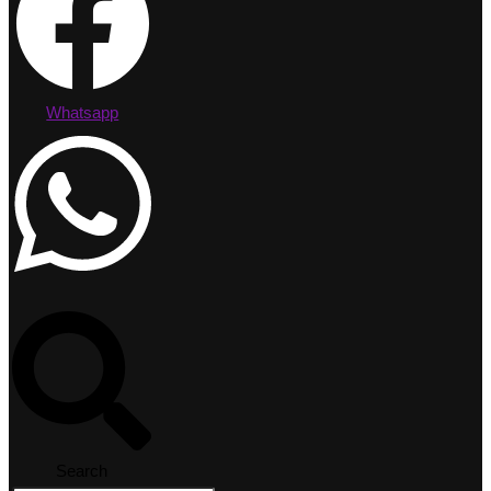
Whatsapp
Search