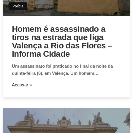
VEJA MAIS
Polícia
Homem é assassinado a
tiros na estrada que liga
Valença a Rio das Flores –