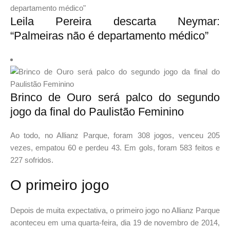
Leila Pereira descarta Neymar:
“Palmeiras não é departamento médico”
Brinco de Ouro será palco do segundo
jogo da final do Paulistão Feminino
Ao todo, no Allianz Parque, foram 308 jogos, venceu 205
vezes, empatou 60 e perdeu 43. Em gols, foram 583 feitos e
227 sofridos.
O primeiro jogo
Depois de muita expectativa, o primeiro jogo no Allianz Parque
aconteceu em uma quarta-feira, dia 19 de novembro de 2014,