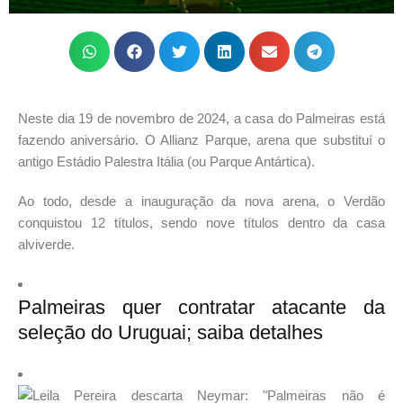
Neste dia 19 de novembro de 2024, a casa do Palmeiras está
fazendo aniversário. O Allianz Parque, arena que substituí o
antigo Estádio Palestra Itália (ou Parque Antártica).
Ao todo, desde a inauguração da nova arena, o Verdão
conquistou 12 títulos, sendo nove títulos dentro da casa
alviverde.
Palmeiras quer contratar atacante da
seleção do Uruguai; saiba detalhes