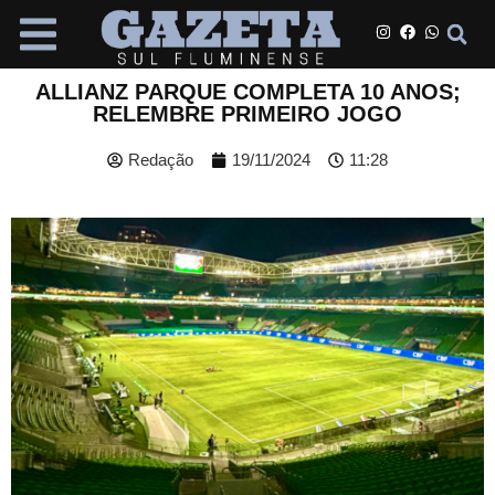
ALLIANZ PARQUE COMPLETA 10 ANOS;
RELEMBRE PRIMEIRO JOGO
Redação
19/11/2024
11:28