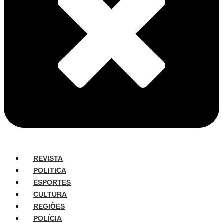
REVISTA
POLITICA
ESPORTES
CULTURA
REGIÕES
POLÍCIA