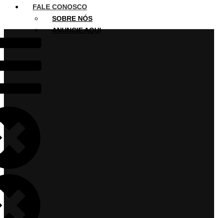
FALE CONOSCO
SOBRE NÓS
ANUNCIE AQUI