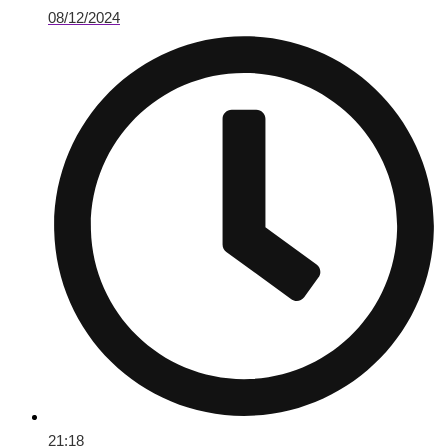
08/12/2024
21:18