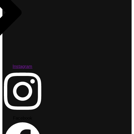
Instagram
Facebook