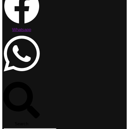
Whatsapp
Search