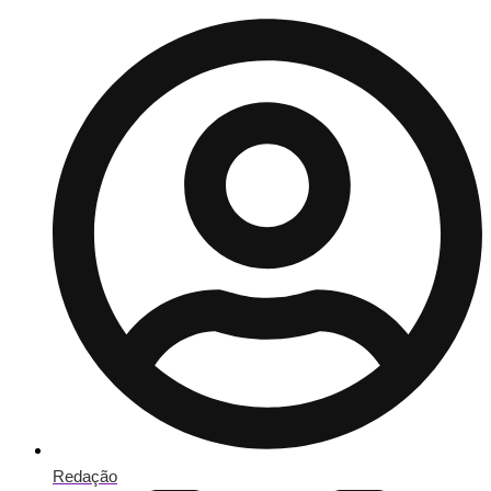
Redação