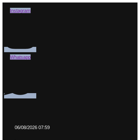
Instagram
Whatsapp
06/08/2026 07:59